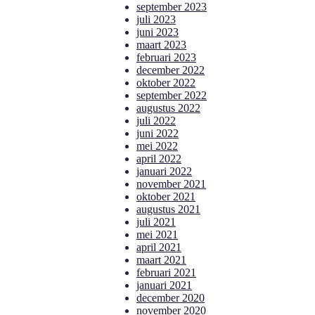
september 2023
juli 2023
juni 2023
maart 2023
februari 2023
december 2022
oktober 2022
september 2022
augustus 2022
juli 2022
juni 2022
mei 2022
april 2022
januari 2022
november 2021
oktober 2021
augustus 2021
juli 2021
mei 2021
april 2021
maart 2021
februari 2021
januari 2021
december 2020
november 2020