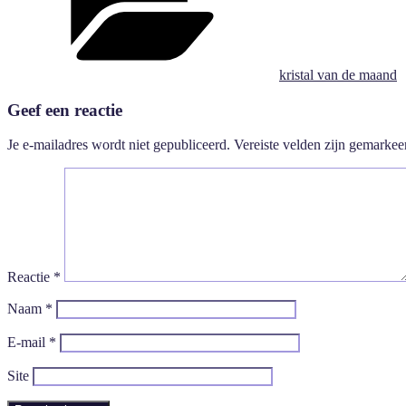
kristal van de maand
Geef een reactie
Je e-mailadres wordt niet gepubliceerd.
Vereiste velden zijn gemarke
Reactie
*
Naam
*
E-mail
*
Site