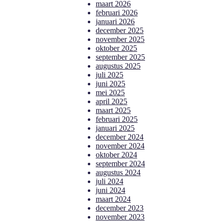
maart 2026
februari 2026
januari 2026
december 2025
november 2025
oktober 2025
september 2025
augustus 2025
juli 2025
juni 2025
mei 2025
april 2025
maart 2025
februari 2025
januari 2025
december 2024
november 2024
oktober 2024
september 2024
augustus 2024
juli 2024
juni 2024
maart 2024
december 2023
november 2023