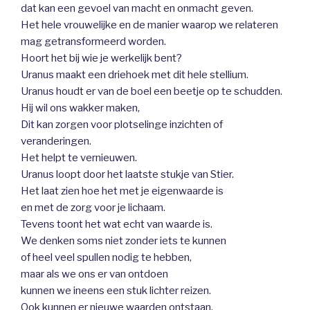
dat kan een gevoel van macht en onmacht geven.
Het hele vrouwelijke en de manier waarop we relateren
mag getransformeerd worden.
Hoort het bij wie je werkelijk bent?
Uranus maakt een driehoek met dit hele stellium.
Uranus houdt er van de boel een beetje op te schudden.
Hij wil ons wakker maken,
Dit kan zorgen voor plotselinge inzichten of
veranderingen.
Het helpt te vernieuwen.
Uranus loopt door het laatste stukje van Stier.
Het laat zien hoe het met je eigenwaarde is
en met de zorg voor je lichaam.
Tevens toont het wat echt van waarde is.
We denken soms niet zonder iets te kunnen
of heel veel spullen nodig te hebben,
maar als we ons er van ontdoen
kunnen we ineens een stuk lichter reizen.
Ook kunnen er nieuwe waarden ontstaan.