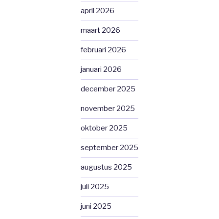
april 2026
maart 2026
februari 2026
januari 2026
december 2025
november 2025
oktober 2025
september 2025
augustus 2025
juli 2025
juni 2025