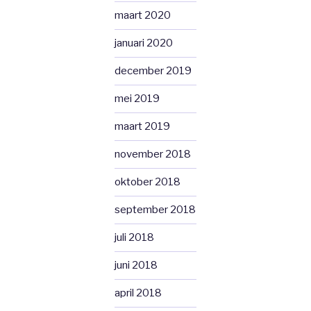
maart 2020
januari 2020
december 2019
mei 2019
maart 2019
november 2018
oktober 2018
september 2018
juli 2018
juni 2018
april 2018