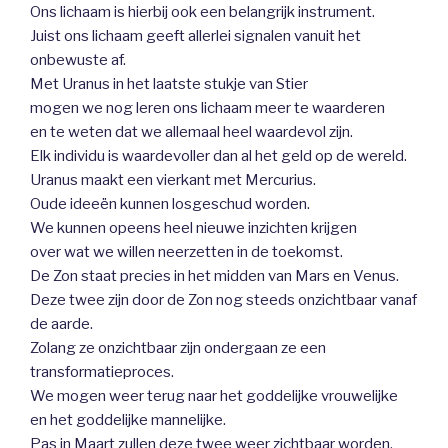
Ons lichaam is hierbij ook een belangrijk instrument.
Juist ons lichaam geeft allerlei signalen vanuit het
onbewuste af.
Met Uranus in het laatste stukje van Stier
mogen we nog leren ons lichaam meer te waarderen
en te weten dat we allemaal heel waardevol zijn.
Elk individu is waardevoller dan al het geld op de wereld.
Uranus maakt een vierkant met Mercurius.
Oude ideeën kunnen losgeschud worden.
We kunnen opeens heel nieuwe inzichten krijgen
over wat we willen neerzetten in de toekomst.
De Zon staat precies in het midden van Mars en Venus.
Deze twee zijn door de Zon nog steeds onzichtbaar vanaf
de aarde.
Zolang ze onzichtbaar zijn ondergaan ze een
transformatieproces.
We mogen weer terug naar het goddelijke vrouwelijke
en het goddelijke mannelijke.
Pas in Maart zullen deze twee weer zichtbaar worden.