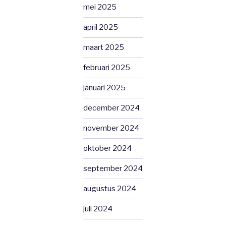
mei 2025
april 2025
maart 2025
februari 2025
januari 2025
december 2024
november 2024
oktober 2024
september 2024
augustus 2024
juli 2024