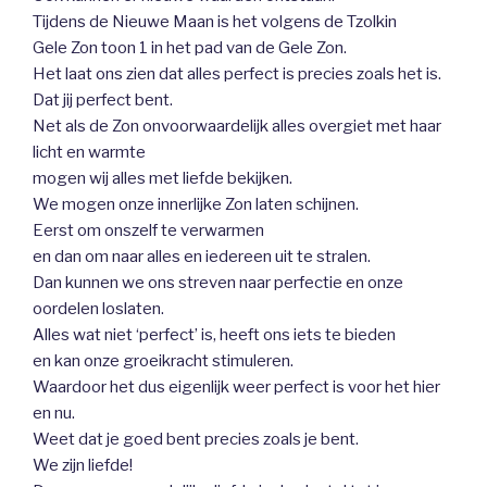
Tijdens de Nieuwe Maan is het volgens de Tzolkin
Gele Zon toon 1 in het pad van de Gele Zon.
Het laat ons zien dat alles perfect is precies zoals het is.
Dat jij perfect bent.
Net als de Zon onvoorwaardelijk alles overgiet met haar
licht en warmte
mogen wij alles met liefde bekijken.
We mogen onze innerlijke Zon laten schijnen.
Eerst om onszelf te verwarmen
en dan om naar alles en iedereen uit te stralen.
Dan kunnen we ons streven naar perfectie en onze
oordelen loslaten.
Alles wat niet ‘perfect’ is, heeft ons iets te bieden
en kan onze groeikracht stimuleren.
Waardoor het dus eigenlijk weer perfect is voor het hier
en nu.
Weet dat je goed bent precies zoals je bent.
We zijn liefde!