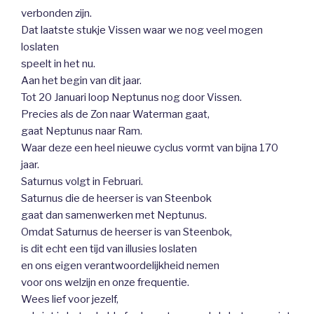
verbonden zijn.
Dat laatste stukje Vissen waar we nog veel mogen
loslaten
speelt in het nu.
Aan het begin van dit jaar.
Tot 20 Januari loop Neptunus nog door Vissen.
Precies als de Zon naar Waterman gaat,
gaat Neptunus naar Ram.
Waar deze een heel nieuwe cyclus vormt van bijna 170
jaar.
Saturnus volgt in Februari.
Saturnus die de heerser is van Steenbok
gaat dan samenwerken met Neptunus.
Omdat Saturnus de heerser is van Steenbok,
is dit echt een tijd van illusies loslaten
en ons eigen verantwoordelijkheid nemen
voor ons welzijn en onze frequentie.
Wees lief voor jezelf,