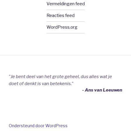
Vermeldingen feed
Reacties feed
WordPress.org
"Je bent deel van het grote geheel, dus alles wat je
doet of denkt is van betekenis."
- Ans van Leeuwen
Ondersteund door WordPress