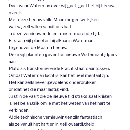
Daar waar Waterman over wij gaat, gaat het bij Leeuw
over ik.
Met deze Leeuw volle Maan mogen we kijken
wat wij zelf willen vanuit ons hart
in deze vernieuwende en transformerende tijd.
Er staan vijf planeten bij elkaar in Waterman
tegenover de Maan in Leeuw.
Deze vijf planeten geven het nieuwe Watermantijdperk
aan.
Pluto als transformerende kracht staat daar tussen.
Omdat Waterman lucht is, kan het heel mentaal zijn.
Het kan zelfs liever gevoelens onderdrukken,
omdat het die maar lastig vind.
Juist in de vaart die de nieuwe tijd straks gaat krijgen
is het belangrijk om je met het weten van het hart te
verbinden.
Al die technische vernieuwingen zijn fantastisch
als ze vanuit het hart en in gelijkwaardigheid