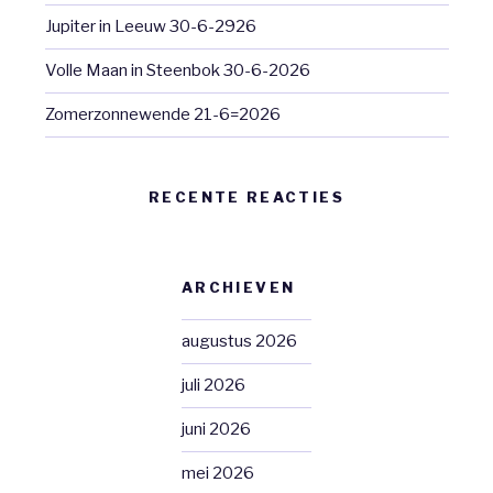
Jupiter in Leeuw 30-6-2926
Volle Maan in Steenbok 30-6-2026
Zomerzonnewende 21-6=2026
RECENTE REACTIES
ARCHIEVEN
augustus 2026
juli 2026
juni 2026
mei 2026