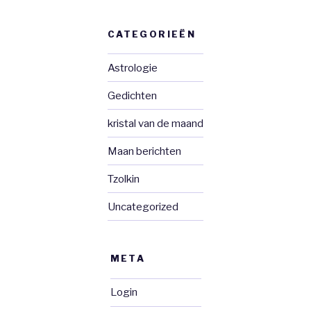
CATEGORIEËN
Astrologie
Gedichten
kristal van de maand
Maan berichten
Tzolkin
Uncategorized
META
Login