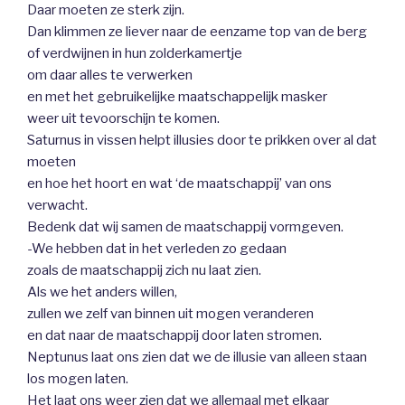
Daar moeten ze sterk zijn.
Dan klimmen ze liever naar de eenzame top van de berg
of verdwijnen in hun zolderkamertje
om daar alles te verwerken
en met het gebruikelijke maatschappelijk masker
weer uit tevoorschijn te komen.
Saturnus in vissen helpt illusies door te prikken over al dat
moeten
en hoe het hoort en wat ‘de maatschappij’ van ons
verwacht.
Bedenk dat wij samen de maatschappij vormgeven.
-We hebben dat in het verleden zo gedaan
zoals de maatschappij zich nu laat zien.
Als we het anders willen,
zullen we zelf van binnen uit mogen veranderen
en dat naar de maatschappij door laten stromen.
Neptunus laat ons zien dat we de illusie van alleen staan
los mogen laten.
Het laat ons weer zien dat we allemaal met elkaar