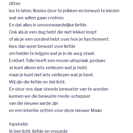
zitten
los te laten, illusies door te prikken en bewust te kiezen
wat we willen gaan creëren.
En dat alles in onvoorwaardelijke liefde.
Ook als je een dag hebt die niet lekker loopt
of als je een oordeel hebt over hoe je functioneert.
kies dan weer bewust voor liefde
om helder te krijgen wat je in de weg staat.
Eckhart Tolle heeft een mooie uitspraak gedaan:
Je kunt alleen iets verliezen wat je hebt
maar je kunt niet iets verliezen wat je bent.
Wij zijn die liefde en dat licht.
En door ons daar steeds bewuster van te worden
kunnen we die bewuste mede-schepper
van die nieuwe aarde zijn
en een intentie zetten voor deze nieuwe Maan
Inpsiratie
Ik ben licht, liefde en vreugde