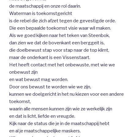
de maatschappij en onze rol daarin.
Waterman is toekomstgericht
is de rebel die zich afzet tegen de gevestigde orde.
Die een bepaalde toekomst visie waar wil maken.
Als we goed kijken naar het teken van Steenbok,
dan zien we dat de bovenkant een berggeit is,
die doelbewust stap voor stap naar de top klimt,
maar de onderkant is een Vissenstaart.
Het heeft contact met het onbewuste, met wie we
onbewust zijn
en wat bewust mag worden.
Door ons bewust te worden wie we zijn,
kunnen we doelgericht in het nu kiezen voor een andere
toekomst,
waarin alle mensen kunnen zijn wie ze werkelijk zijn
en dat is licht, liefde en vreugde.
Kijk naar de status die je in de maatschappij hebt
en al je maatschappelijke maskers.