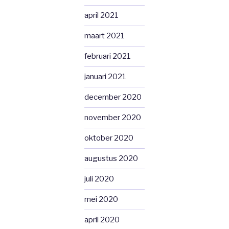
april 2021
maart 2021
februari 2021
januari 2021
december 2020
november 2020
oktober 2020
augustus 2020
juli 2020
mei 2020
april 2020