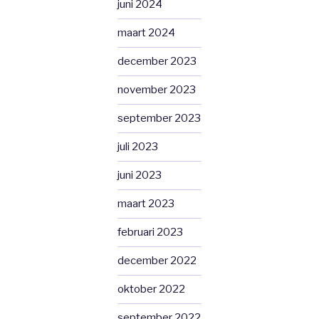
juni 2024
maart 2024
december 2023
november 2023
september 2023
juli 2023
juni 2023
maart 2023
februari 2023
december 2022
oktober 2022
september 2022