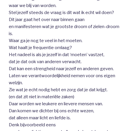
waar we blij van worden.
Stel jezelf steeds de vraag is dit wat ik echt wil doen?
Dit jaar gaat het over naar binnen gaan
en manifesteren wat je grootste droom of zielen-droom
is.
Waar ga je nog te veel in het moeten.
Wat haalt je frequentie omlaag?
Het nadeel is als je jezelf in dat ‘moeten’ vastzet,
dat je dat ook van anderen verwacht.
Dat kan een strengheid naar jezelf en anderen geven.
Laten we verantwoordelijkheid nemen voor ons eigen
welzijn.
Zie wat je echt nodig hebt en zorg dat je dat krijgt.
(en dat zit niet in materiële zaken)
Daar worden we leukere en lievere mensen van.
Dan komen we dichter bij ons echte wezen,
dat alleen maar licht en liefde is.
Denk bijvoorbeeld eens