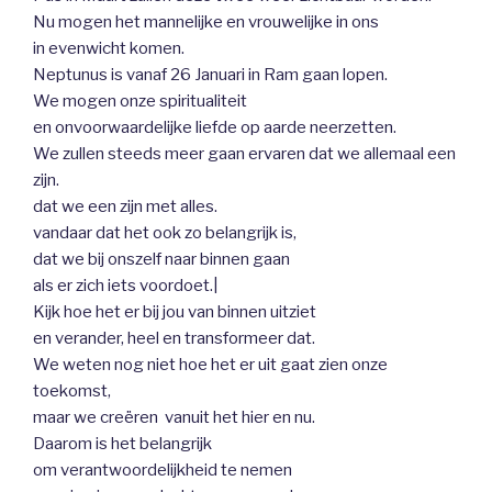
Nu mogen het mannelijke en vrouwelijke in ons
in evenwicht komen.
Neptunus is vanaf 26 Januari in Ram gaan lopen.
We mogen onze spiritualiteit
en onvoorwaardelijke liefde op aarde neerzetten.
We zullen steeds meer gaan ervaren dat we allemaal een
zijn.
dat we een zijn met alles.
vandaar dat het ook zo belangrijk is,
dat we bij onszelf naar binnen gaan
als er zich iets voordoet.|
Kijk hoe het er bij jou van binnen uitziet
en verander, heel en transformeer dat.
We weten nog niet hoe het er uit gaat zien onze
toekomst,
maar we creëren vanuit het hier en nu.
Daarom is het belangrijk
om verantwoordelijkheid te nemen