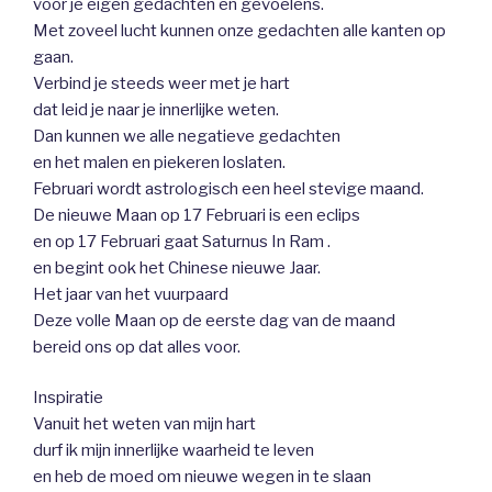
voor je eigen gedachten en gevoelens.
Met zoveel lucht kunnen onze gedachten alle kanten op
gaan.
Verbind je steeds weer met je hart
dat leid je naar je innerlijke weten.
Dan kunnen we alle negatieve gedachten
en het malen en piekeren loslaten.
Februari wordt astrologisch een heel stevige maand.
De nieuwe Maan op 17 Februari is een eclips
en op 17 Februari gaat Saturnus In Ram .
en begint ook het Chinese nieuwe Jaar.
Het jaar van het vuurpaard
Deze volle Maan op de eerste dag van de maand
bereid ons op dat alles voor.
Inspiratie
Vanuit het weten van mijn hart
durf ik mijn innerlijke waarheid te leven
en heb de moed om nieuwe wegen in te slaan