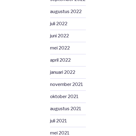
augustus 2022
juli 2022
juni 2022
mei 2022
april 2022
januari 2022
november 2021
oktober 2021
augustus 2021
juli 2021
mei 2021