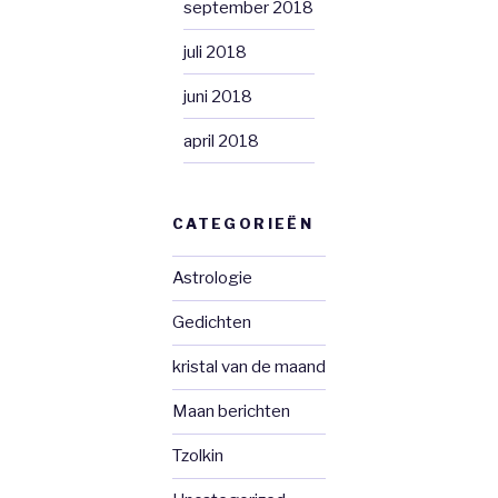
september 2018
juli 2018
juni 2018
april 2018
CATEGORIEËN
Astrologie
Gedichten
kristal van de maand
Maan berichten
Tzolkin