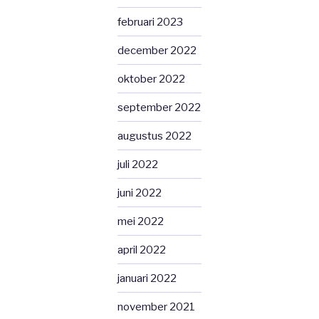
februari 2023
december 2022
oktober 2022
september 2022
augustus 2022
juli 2022
juni 2022
mei 2022
april 2022
januari 2022
november 2021