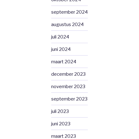
september 2024
augustus 2024
juli 2024
juni 2024
maart 2024
december 2023
november 2023
september 2023
juli 2023
juni 2023
maart 2023