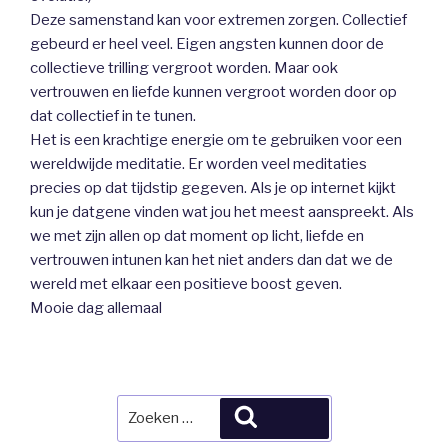
Deze samenstand kan voor extremen zorgen. Collectief
gebeurd er heel veel. Eigen angsten kunnen door de
collectieve trilling vergroot worden. Maar ook
vertrouwen en liefde kunnen vergroot worden door op
dat collectief in te tunen.
Het is een krachtige energie om te gebruiken voor een
wereldwijde meditatie. Er worden veel meditaties
precies op dat tijdstip gegeven. Als je op internet kijkt
kun je datgene vinden wat jou het meest aanspreekt. Als
we met zijn allen op dat moment op licht, liefde en
vertrouwen intunen kan het niet anders dan dat we de
wereld met elkaar een positieve boost geven.
Mooie dag allemaal
Zoeken
Zoeken
naar: