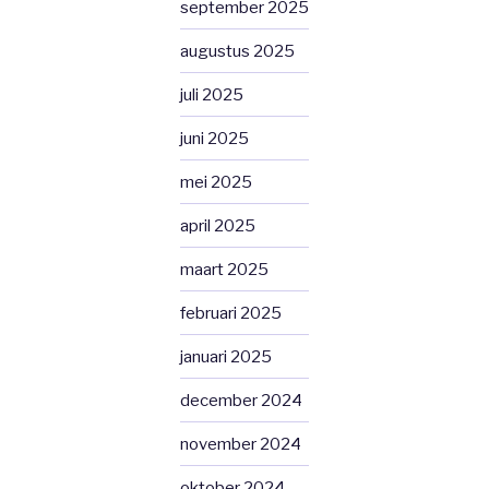
september 2025
augustus 2025
juli 2025
juni 2025
mei 2025
april 2025
maart 2025
februari 2025
januari 2025
december 2024
november 2024
oktober 2024