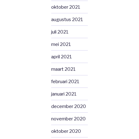
oktober 2021
augustus 2021
juli 2021
mei 2021
april 2021
maart 2021
februari 2021
januari 2021
december 2020
november 2020
oktober 2020