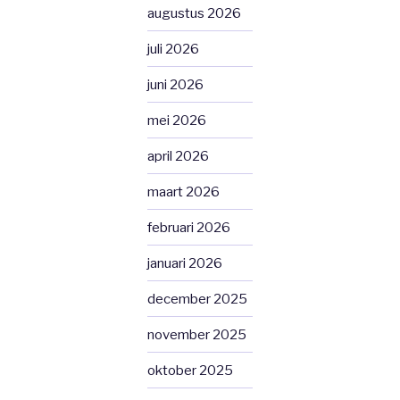
augustus 2026
juli 2026
juni 2026
mei 2026
april 2026
maart 2026
februari 2026
januari 2026
december 2025
november 2025
oktober 2025