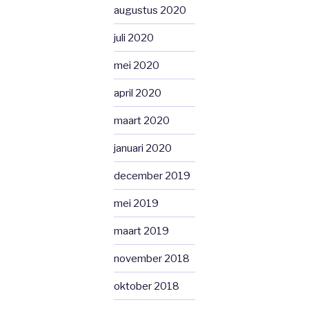
augustus 2020
juli 2020
mei 2020
april 2020
maart 2020
januari 2020
december 2019
mei 2019
maart 2019
november 2018
oktober 2018