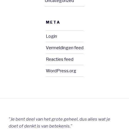
Uncategorized
META
Login
Vermeldingen feed
Reacties feed
WordPress.org
"Je bent deel van het grote geheel, dus alles wat je
doet of denkt is van betekenis."