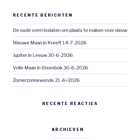
RECENTE BERICHTEN
De oude vorm loslaten om plaats te maken voor nieuw
Nieuwe Maan in Kreeft 14-7-2026
Jupiter in Leeuw 30-6-2926
Volle Maan in Steenbok 30-6-2026
Zomerzonnewende 21-6=2026
RECENTE REACTIES
ARCHIEVEN