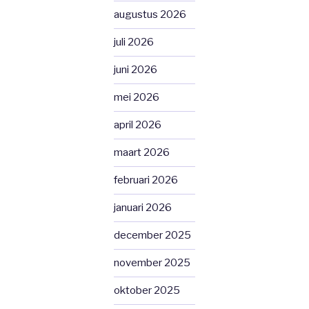
augustus 2026
juli 2026
juni 2026
mei 2026
april 2026
maart 2026
februari 2026
januari 2026
december 2025
november 2025
oktober 2025