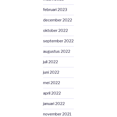
februari 2023
december 2022
oktober 2022
september 2022
augustus 2022
juli 2022
juni 2022
mei 2022
april 2022
januari 2022
november 2021