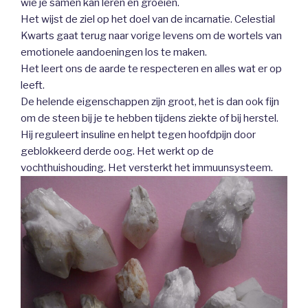
wie je samen kan leren en groeien.
Het wijst de ziel op het doel van de incarnatie. Celestial
Kwarts gaat terug naar vorige levens om de wortels van
emotionele aandoeningen los te maken.
Het leert ons de aarde te respecteren en alles wat er op
leeft.
De helende eigenschappen zijn groot, het is dan ook fijn
om de steen bij je te hebben tijdens ziekte of bij herstel.
Hij reguleert insuline en helpt tegen hoofdpijn door
geblokkeerd derde oog. Het werkt op de
vochthuishouding. Het versterkt het immuunsysteem.