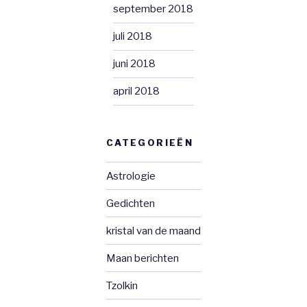
september 2018
juli 2018
juni 2018
april 2018
CATEGORIEËN
Astrologie
Gedichten
kristal van de maand
Maan berichten
Tzolkin