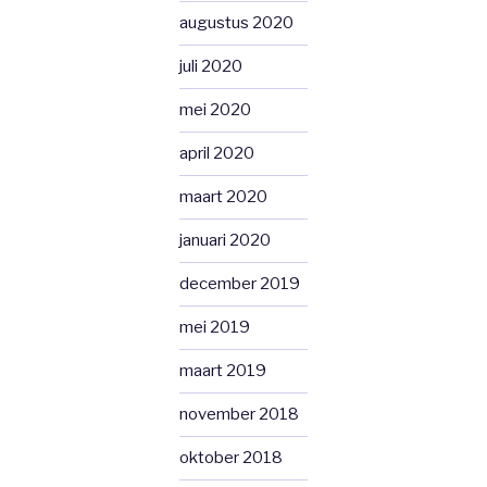
augustus 2020
juli 2020
mei 2020
april 2020
maart 2020
januari 2020
december 2019
mei 2019
maart 2019
november 2018
oktober 2018