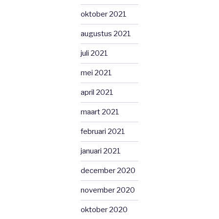
oktober 2021
augustus 2021
juli 2021
mei 2021
april 2021
maart 2021
februari 2021
januari 2021
december 2020
november 2020
oktober 2020