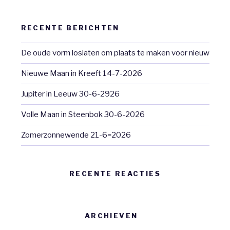
RECENTE BERICHTEN
De oude vorm loslaten om plaats te maken voor nieuw
Nieuwe Maan in Kreeft 14-7-2026
Jupiter in Leeuw 30-6-2926
Volle Maan in Steenbok 30-6-2026
Zomerzonnewende 21-6=2026
RECENTE REACTIES
ARCHIEVEN