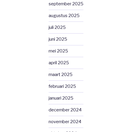
september 2025
augustus 2025
juli 2025
juni 2025
mei 2025
april 2025
maart 2025
februari 2025
januari 2025
december 2024
november 2024