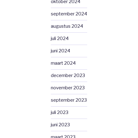
oktober 2024
september 2024
augustus 2024
juli 2024
juni 2024
maart 2024
december 2023
november 2023
september 2023
juli 2023
juni 2023
maart 2023