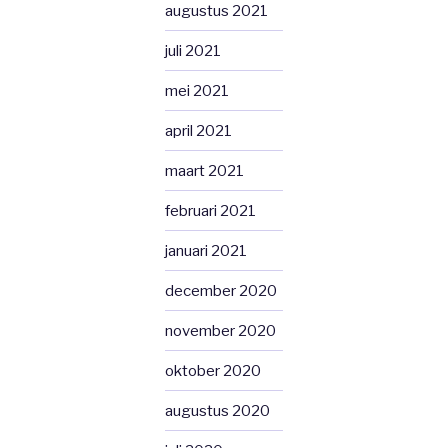
augustus 2021
juli 2021
mei 2021
april 2021
maart 2021
februari 2021
januari 2021
december 2020
november 2020
oktober 2020
augustus 2020