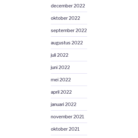
december 2022
oktober 2022
september 2022
augustus 2022
juli 2022
juni 2022
mei 2022
april 2022
januari 2022
november 2021
oktober 2021