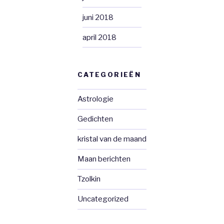
juni 2018
april 2018
CATEGORIEËN
Astrologie
Gedichten
kristal van de maand
Maan berichten
Tzolkin
Uncategorized