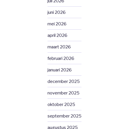
juli 2026
juni 2026
mei 2026
april 2026
maart 2026
februari 2026
januari 2026
december 2025
november 2025
oktober 2025
september 2025
augustus 2025