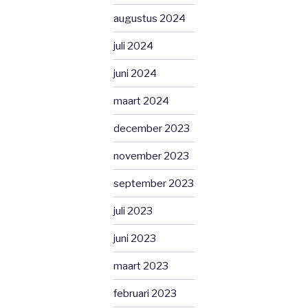
augustus 2024
juli 2024
juni 2024
maart 2024
december 2023
november 2023
september 2023
juli 2023
juni 2023
maart 2023
februari 2023