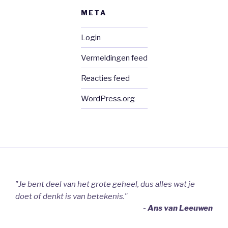
META
Login
Vermeldingen feed
Reacties feed
WordPress.org
"Je bent deel van het grote geheel, dus alles wat je
doet of denkt is van betekenis."
- Ans van Leeuwen