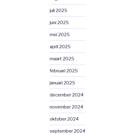
juli 2025
juni 2025
mei 2025
april 2025
maart 2025
februari 2025
januari 2025
december 2024
november 2024
oktober 2024
september 2024