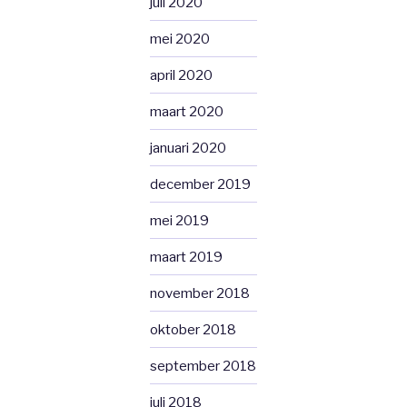
juli 2020
mei 2020
april 2020
maart 2020
januari 2020
december 2019
mei 2019
maart 2019
november 2018
oktober 2018
september 2018
juli 2018