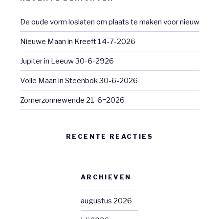
De oude vorm loslaten om plaats te maken voor nieuw
Nieuwe Maan in Kreeft 14-7-2026
Jupiter in Leeuw 30-6-2926
Volle Maan in Steenbok 30-6-2026
Zomerzonnewende 21-6=2026
RECENTE REACTIES
ARCHIEVEN
augustus 2026