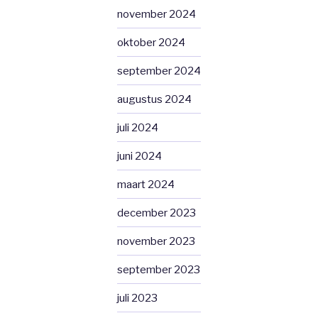
november 2024
oktober 2024
september 2024
augustus 2024
juli 2024
juni 2024
maart 2024
december 2023
november 2023
september 2023
juli 2023