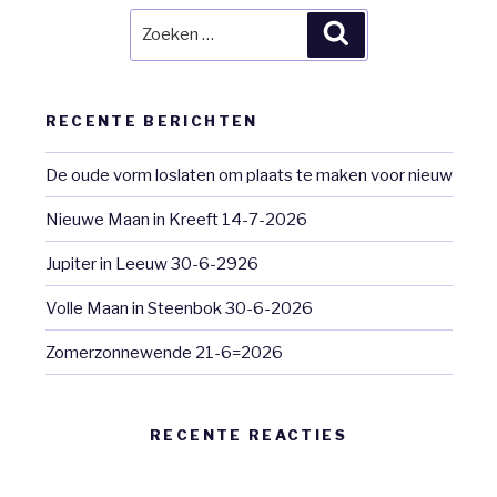
Zoeken
Zoeken
naar:
RECENTE BERICHTEN
De oude vorm loslaten om plaats te maken voor nieuw
Nieuwe Maan in Kreeft 14-7-2026
Jupiter in Leeuw 30-6-2926
Volle Maan in Steenbok 30-6-2026
Zomerzonnewende 21-6=2026
RECENTE REACTIES