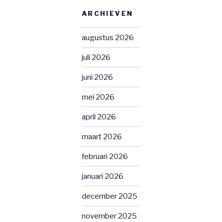
ARCHIEVEN
augustus 2026
juli 2026
juni 2026
mei 2026
april 2026
maart 2026
februari 2026
januari 2026
december 2025
november 2025