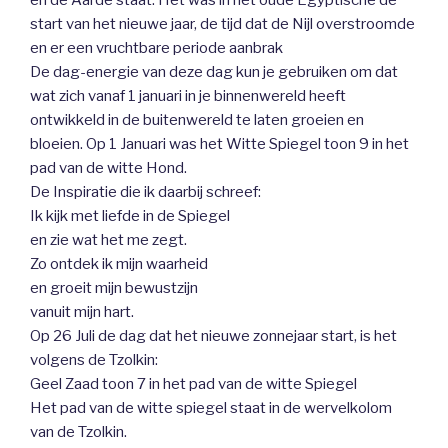
start van het nieuwe jaar, de tijd dat de Nijl overstroomde
en er een vruchtbare periode aanbrak
De dag-energie van deze dag kun je gebruiken om dat
wat zich vanaf 1 januari in je binnenwereld heeft
ontwikkeld in de buitenwereld te laten groeien en
bloeien. Op 1 Januari was het Witte Spiegel toon 9 in het
pad van de witte Hond.
De Inspiratie die ik daarbij schreef:
Ik kijk met liefde in de Spiegel
en zie wat het me zegt.
Zo ontdek ik mijn waarheid
en groeit mijn bewustzijn
vanuit mijn hart.
Op 26 Juli de dag dat het nieuwe zonnejaar start, is het
volgens de Tzolkin:
Geel Zaad toon 7 in het pad van de witte Spiegel
Het pad van de witte spiegel staat in de wervelkolom
van de Tzolkin.