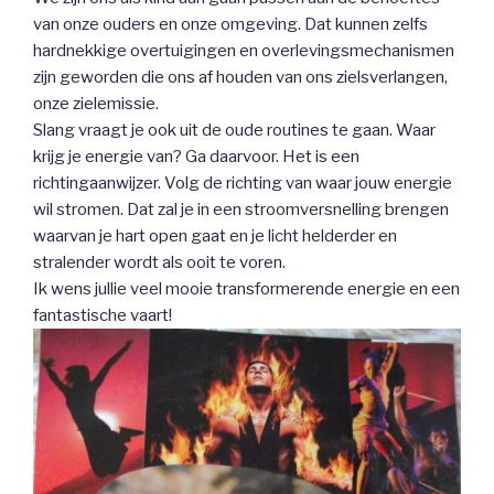
van onze ouders en onze omgeving. Dat kunnen zelfs
hardnekkige overtuigingen en overlevingsmechanismen
zijn geworden die ons af houden van ons zielsverlangen,
onze zielemissie.
Slang vraagt je ook uit de oude routines te gaan. Waar
krijg je energie van? Ga daarvoor. Het is een
richtingaanwijzer. Volg de richting van waar jouw energie
wil stromen. Dat zal je in een stroomversnelling brengen
waarvan je hart open gaat en je licht helderder en
stralender wordt als ooit te voren.
Ik wens jullie veel mooie transformerende energie en een
fantastische vaart!