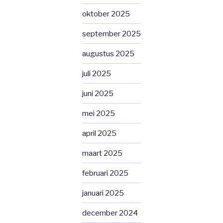
oktober 2025
september 2025
augustus 2025
juli 2025
juni 2025
mei 2025
april 2025
maart 2025
februari 2025
januari 2025
december 2024