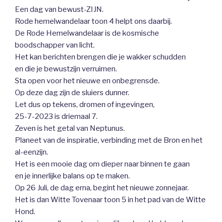
Een dag van bewust-ZIJN.
Rode hemelwandelaar toon 4 helpt ons daarbij.
De Rode Hemelwandelaar is de kosmische
boodschapper van licht.
Het kan berichten brengen die je wakker schudden
en die je bewustzijn verruimen.
Sta open voor het nieuwe en onbegrensde.
Op deze dag zijn de sluiers dunner.
Let dus op tekens, dromen of ingevingen,
25-7-2023 is driemaal 7.
Zeven is het getal van Neptunus.
Planeet van de inspiratie, verbinding met de Bron en het
al-eenzijn.
Het is een mooie dag om dieper naar binnen te gaan
en je innerlijke balans op te maken.
Op 26 Juli, de dag erna, begint het nieuwe zonnejaar.
Het is dan Witte Tovenaar toon 5 in het pad van de Witte
Hond.