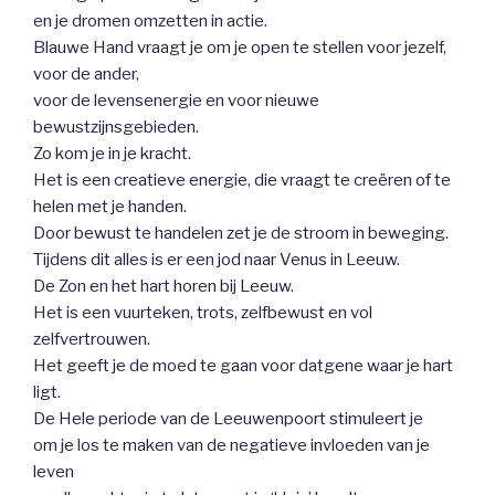
en je dromen omzetten in actie.
Blauwe Hand vraagt je om je open te stellen voor jezelf,
voor de ander,
voor de levensenergie en voor nieuwe
bewustzijnsgebieden.
Zo kom je in je kracht.
Het is een creatieve energie, die vraagt te creëren of te
helen met je handen.
Door bewust te handelen zet je de stroom in beweging.
Tijdens dit alles is er een jod naar Venus in Leeuw.
De Zon en het hart horen bij Leeuw.
Het is een vuurteken, trots, zelfbewust en vol
zelfvertrouwen.
Het geeft je de moed te gaan voor datgene waar je hart
ligt.
De Hele periode van de Leeuwenpoort stimuleert je
om je los te maken van de negatieve invloeden van je
leven