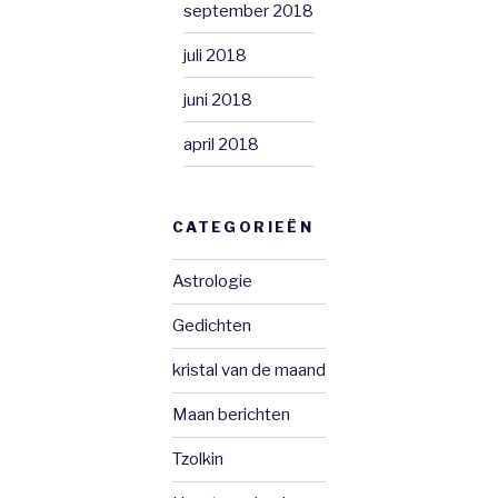
september 2018
juli 2018
juni 2018
april 2018
CATEGORIEËN
Astrologie
Gedichten
kristal van de maand
Maan berichten
Tzolkin