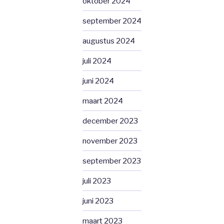
oktober 2024
september 2024
augustus 2024
juli 2024
juni 2024
maart 2024
december 2023
november 2023
september 2023
juli 2023
juni 2023
maart 2023