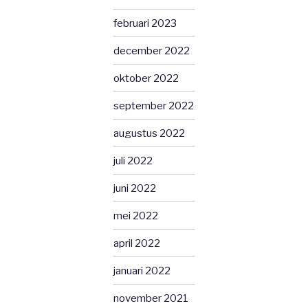
februari 2023
december 2022
oktober 2022
september 2022
augustus 2022
juli 2022
juni 2022
mei 2022
april 2022
januari 2022
november 2021