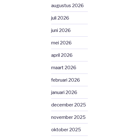
augustus 2026
juli 2026
juni 2026
mei 2026
april 2026
maart 2026
februari 2026
januari 2026
december 2025
november 2025
oktober 2025