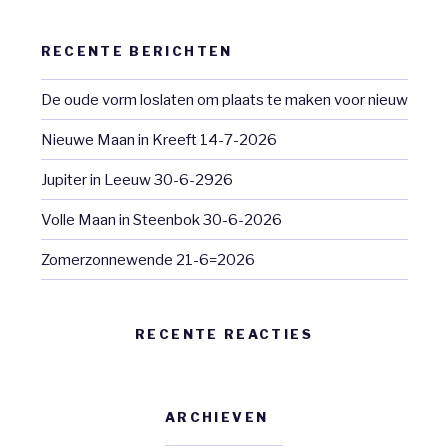
RECENTE BERICHTEN
De oude vorm loslaten om plaats te maken voor nieuw
Nieuwe Maan in Kreeft 14-7-2026
Jupiter in Leeuw 30-6-2926
Volle Maan in Steenbok 30-6-2026
Zomerzonnewende 21-6=2026
RECENTE REACTIES
ARCHIEVEN