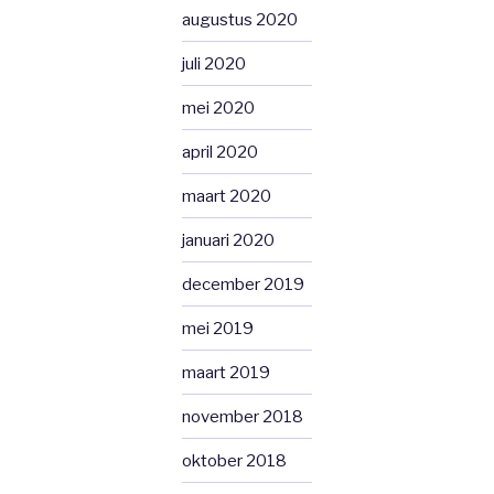
augustus 2020
juli 2020
mei 2020
april 2020
maart 2020
januari 2020
december 2019
mei 2019
maart 2019
november 2018
oktober 2018