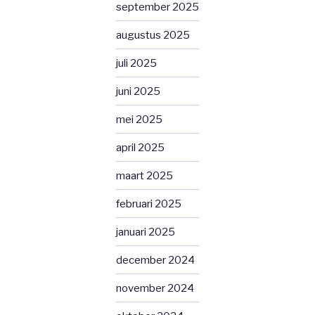
september 2025
augustus 2025
juli 2025
juni 2025
mei 2025
april 2025
maart 2025
februari 2025
januari 2025
december 2024
november 2024