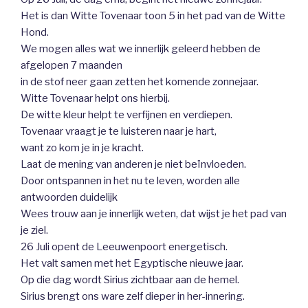
Het is dan Witte Tovenaar toon 5 in het pad van de Witte
Hond.
We mogen alles wat we innerlijk geleerd hebben de
afgelopen 7 maanden
in de stof neer gaan zetten het komende zonnejaar.
Witte Tovenaar helpt ons hierbij.
De witte kleur helpt te verfijnen en verdiepen.
Tovenaar vraagt je te luisteren naar je hart,
want zo kom je in je kracht.
Laat de mening van anderen je niet beïnvloeden.
Door ontspannen in het nu te leven, worden alle
antwoorden duidelijk
Wees trouw aan je innerlijk weten, dat wijst je het pad van
je ziel.
26 Juli opent de Leeuwenpoort energetisch.
Het valt samen met het Egyptische nieuwe jaar.
Op die dag wordt Sirius zichtbaar aan de hemel.
Sirius brengt ons ware zelf dieper in her-innering.