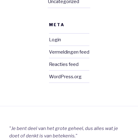
Uncategorized
META
Login
Vermeldingen feed
Reacties feed
WordPress.org
"Je bent deel van het grote geheel, dus alles wat je
doet of denkt is van betekenis."