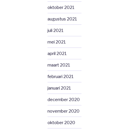
oktober 2021
augustus 2021
juli 2021
mei 2021
april 2021
maart 2021
februari 2021
januari 2021
december 2020
november 2020
oktober 2020