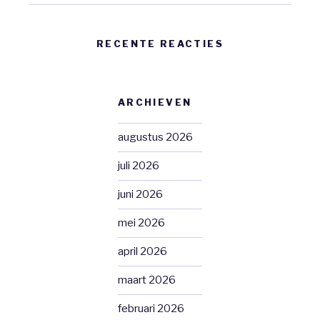
RECENTE REACTIES
ARCHIEVEN
augustus 2026
juli 2026
juni 2026
mei 2026
april 2026
maart 2026
februari 2026