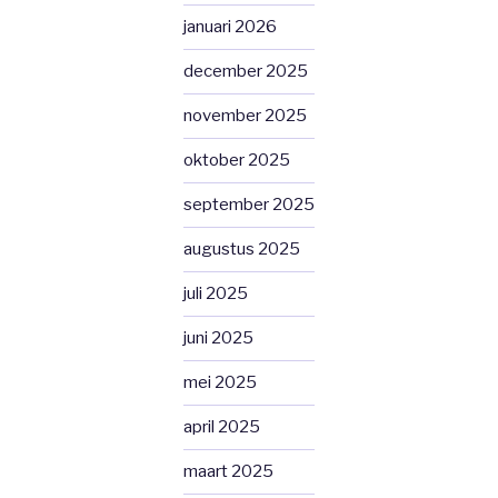
januari 2026
december 2025
november 2025
oktober 2025
september 2025
augustus 2025
juli 2025
juni 2025
mei 2025
april 2025
maart 2025