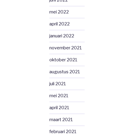
juni 2022
mei 2022
april 2022
januari 2022
november 2021
oktober 2021
augustus 2021
juli 2021
mei 2021
april 2021
maart 2021
februari 2021