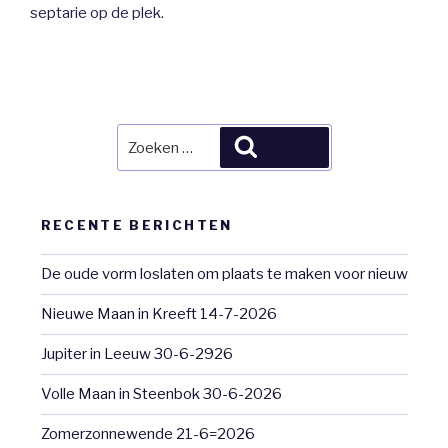
septarie op de plek.
Zoeken
Zoeken
naar:
RECENTE BERICHTEN
De oude vorm loslaten om plaats te maken voor nieuw
Nieuwe Maan in Kreeft 14-7-2026
Jupiter in Leeuw 30-6-2926
Volle Maan in Steenbok 30-6-2026
Zomerzonnewende 21-6=2026