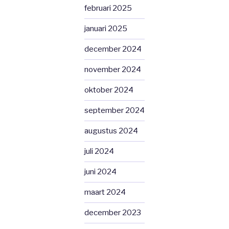
februari 2025
januari 2025
december 2024
november 2024
oktober 2024
september 2024
augustus 2024
juli 2024
juni 2024
maart 2024
december 2023