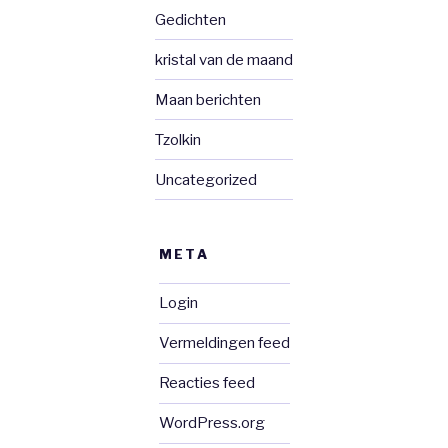
Gedichten
kristal van de maand
Maan berichten
Tzolkin
Uncategorized
META
Login
Vermeldingen feed
Reacties feed
WordPress.org