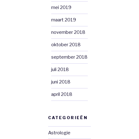
mei 2019
maart 2019
november 2018
oktober 2018
september 2018
juli 2018
juni 2018
april 2018
CATEGORIEËN
Astrologie