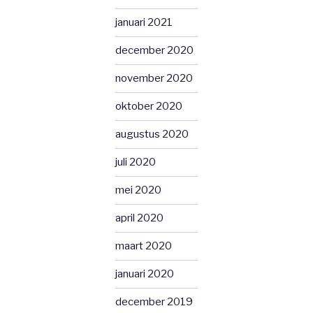
januari 2021
december 2020
november 2020
oktober 2020
augustus 2020
juli 2020
mei 2020
april 2020
maart 2020
januari 2020
december 2019