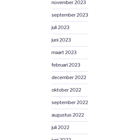
november 2023
september 2023
juli 2023
juni 2023
maart 2023
februari 2023
december 2022
oktober 2022
september 2022
augustus 2022
juli 2022