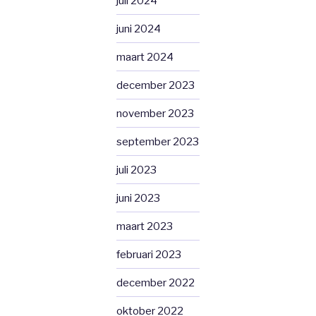
juli 2024
juni 2024
maart 2024
december 2023
november 2023
september 2023
juli 2023
juni 2023
maart 2023
februari 2023
december 2022
oktober 2022