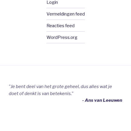
Login
Vermeldingen feed
Reacties feed
WordPress.org
"Je bent deel van het grote geheel, dus alles wat je
doet of denkt is van betekenis."
- Ans van Leeuwen