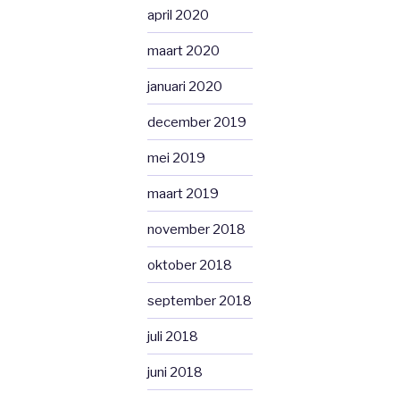
april 2020
maart 2020
januari 2020
december 2019
mei 2019
maart 2019
november 2018
oktober 2018
september 2018
juli 2018
juni 2018