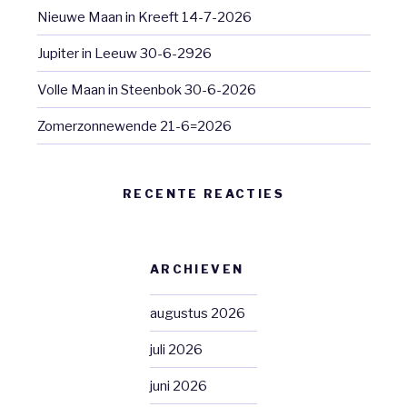
Nieuwe Maan in Kreeft 14-7-2026
Jupiter in Leeuw 30-6-2926
Volle Maan in Steenbok 30-6-2026
Zomerzonnewende 21-6=2026
RECENTE REACTIES
ARCHIEVEN
augustus 2026
juli 2026
juni 2026