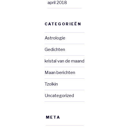
april 2018
CATEGORIEËN
Astrologie
Gedichten
kristal van de maand
Maan berichten
Tzolkin
Uncategorized
META