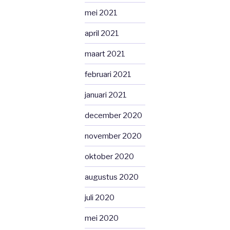
mei 2021
april 2021
maart 2021
februari 2021
januari 2021
december 2020
november 2020
oktober 2020
augustus 2020
juli 2020
mei 2020