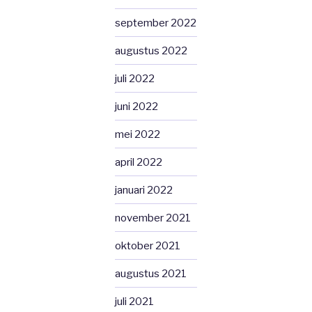
september 2022
augustus 2022
juli 2022
juni 2022
mei 2022
april 2022
januari 2022
november 2021
oktober 2021
augustus 2021
juli 2021