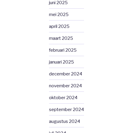
juni 2025
mei 2025
april 2025
maart 2025
februari 2025
januari 2025
december 2024
november 2024
oktober 2024
september 2024
augustus 2024