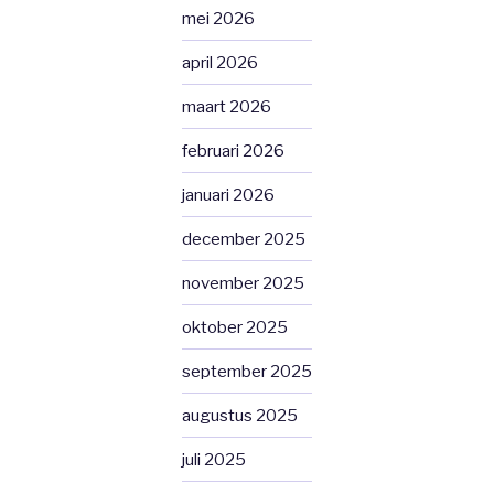
mei 2026
april 2026
maart 2026
februari 2026
januari 2026
december 2025
november 2025
oktober 2025
september 2025
augustus 2025
juli 2025