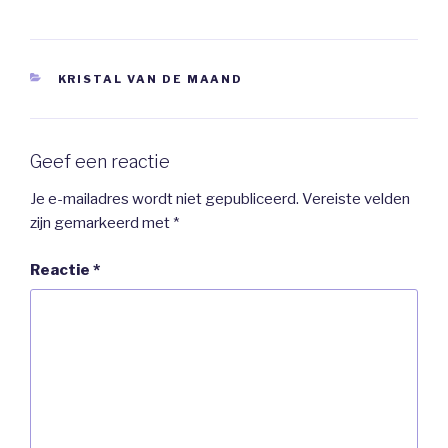
CATEGORIEËN
KRISTAL VAN DE MAAND
Geef een reactie
Je e-mailadres wordt niet gepubliceerd.
Vereiste velden
zijn gemarkeerd met
*
Reactie
*