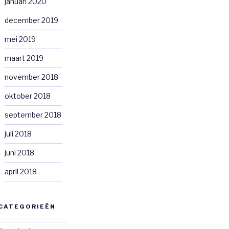
januari 2020
december 2019
mei 2019
maart 2019
november 2018
oktober 2018
september 2018
juli 2018
juni 2018
april 2018
CATEGORIEËN