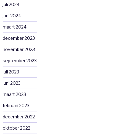
juli 2024
juni 2024
maart 2024
december 2023
november 2023
september 2023
juli 2023
juni 2023
maart 2023
februari 2023
december 2022
oktober 2022