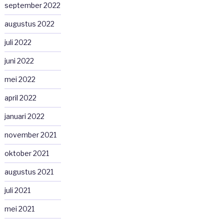
september 2022
augustus 2022
juli 2022
juni 2022
mei 2022
april 2022
januari 2022
november 2021
oktober 2021
augustus 2021
juli 2021
mei 2021