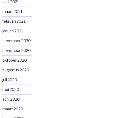
april 2021
maart 2021
februari 2021
januari 2021
december 2020
november 2020
oktober 2020
augustus 2020
juli 2020
mei 2020
april 2020
maart 2020