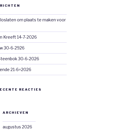
ERICHTEN
loslaten om plaats te maken voor
n Kreeft 14-7-2026
euw 30-6-2926
 Steenbok 30-6-2026
ende 21-6=2026
ECENTE REACTIES
ARCHIEVEN
augustus 2026