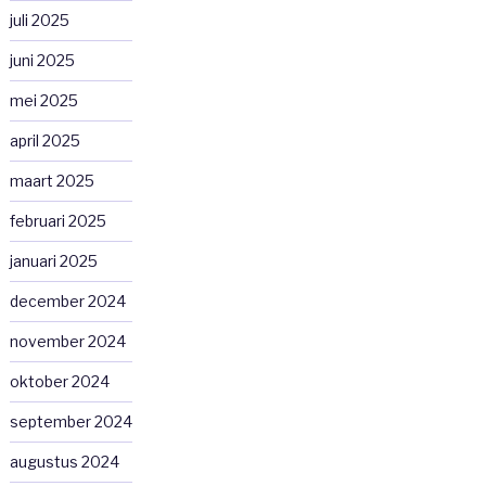
juli 2025
juni 2025
mei 2025
april 2025
maart 2025
februari 2025
januari 2025
december 2024
november 2024
oktober 2024
september 2024
augustus 2024