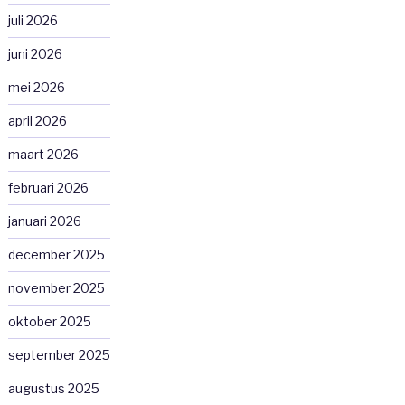
juli 2026
juni 2026
mei 2026
april 2026
maart 2026
februari 2026
januari 2026
december 2025
november 2025
oktober 2025
september 2025
augustus 2025