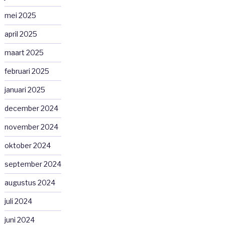
mei 2025
april 2025
maart 2025
februari 2025
januari 2025
december 2024
november 2024
oktober 2024
september 2024
augustus 2024
juli 2024
juni 2024