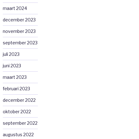
maart 2024
december 2023
november 2023
september 2023
juli 2023
juni 2023
maart 2023
februari 2023
december 2022
oktober 2022
september 2022
augustus 2022