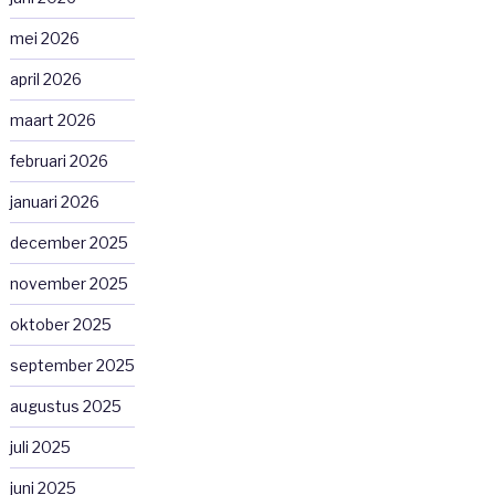
mei 2026
april 2026
maart 2026
februari 2026
januari 2026
december 2025
november 2025
oktober 2025
september 2025
augustus 2025
juli 2025
juni 2025