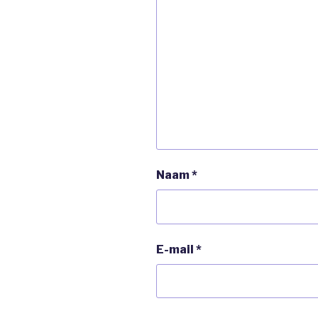
Naam
*
E-mail
*