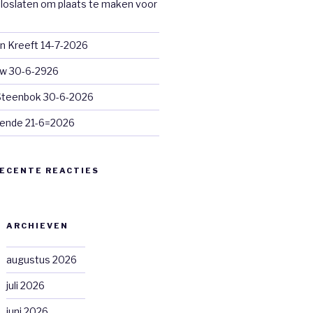
loslaten om plaats te maken voor
n Kreeft 14-7-2026
euw 30-6-2926
 Steenbok 30-6-2026
ende 21-6=2026
ECENTE REACTIES
ARCHIEVEN
augustus 2026
juli 2026
juni 2026