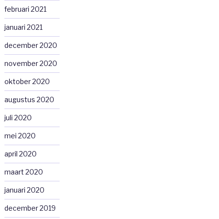
februari 2021
januari 2021
december 2020
november 2020
oktober 2020
augustus 2020
juli 2020
mei 2020
april 2020
maart 2020
januari 2020
december 2019