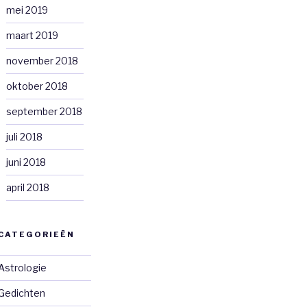
mei 2019
maart 2019
november 2018
oktober 2018
september 2018
juli 2018
juni 2018
april 2018
CATEGORIEËN
Astrologie
Gedichten