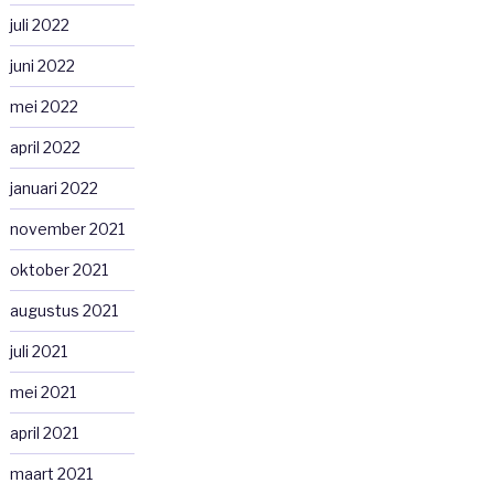
juli 2022
juni 2022
mei 2022
april 2022
januari 2022
november 2021
oktober 2021
augustus 2021
juli 2021
mei 2021
april 2021
maart 2021