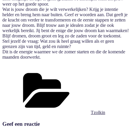
weer op het goede spoor.
Wat is jouw droom die je wilt verwerkelijken? Krijg je intentie
helder en breng hem naar buiten. Geef er woorden aan. Dat geeft je
de kracht om verder te transformeren en de eerste stappen te zetten
naar jouw droom. Blijf trouw aan je idealen zodat je die ook
werkelijk bereikt. Jij bent de enige die jouw droom kan waarmaken!
Blijf dromen, droom groot en leg zo de zaden voor de toekomst.
Stel jezelf de vraag: Wat zou ik heel graag willen als er geen
grenzen zijn van tijd, geld en ruimte?
Dit is de energie waarmee we de zomer starten en die de komende
maanden doorwerkt.
Categorieën
Tzolkin
Geef een reactie