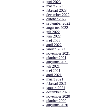
juni 2023
maart 2023
februari 2023
december 2022
oktober 2022
september 2022
augustus 2022
juli 2022
juni 2022
mei 2022
april 2022
januari 2022
november 2021
oktober 2021
augustus 2021
juli 2021
mei 2021
april 2021
maart 2021
februari 2021
januari 2021
december 2020
november 2020
oktober 2020
augustus 2020