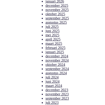
januari 2026
december 2025
november 2025
oktober 2025
september 2025
augustus 2025
juli 2025
juni 2025
mei 2025
april 2025
maart 2025
februari 2025
januari 2025
december 2024
november 2024
oktober 2024
september 2024
augustus 2024
juli 2024
juni 2024
maart 2024
december 2023
november 2023
september 2023
juli 2023