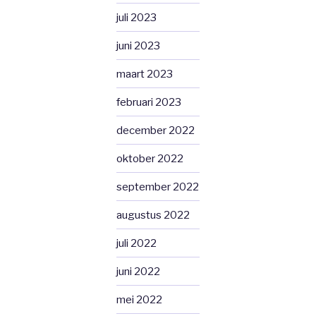
juli 2023
juni 2023
maart 2023
februari 2023
december 2022
oktober 2022
september 2022
augustus 2022
juli 2022
juni 2022
mei 2022