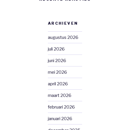
ARCHIEVEN
augustus 2026
juli 2026
juni 2026
mei 2026
april 2026
maart 2026
februari 2026
januari 2026