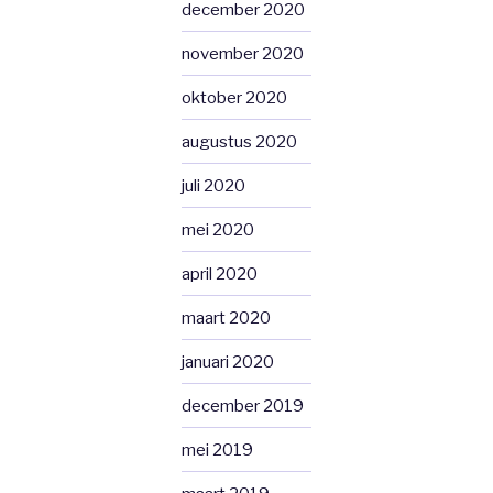
december 2020
november 2020
oktober 2020
augustus 2020
juli 2020
mei 2020
april 2020
maart 2020
januari 2020
december 2019
mei 2019