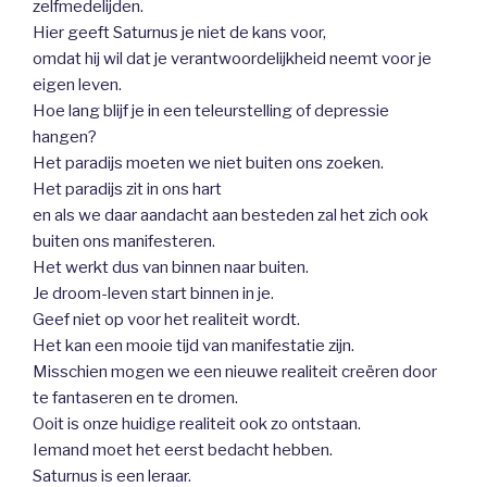
zelfmedelijden.
Hier geeft Saturnus je niet de kans voor,
omdat hij wil dat je verantwoordelijkheid neemt voor je
eigen leven.
Hoe lang blijf je in een teleurstelling of depressie
hangen?
Het paradijs moeten we niet buiten ons zoeken.
Het paradijs zit in ons hart
en als we daar aandacht aan besteden zal het zich ook
buiten ons manifesteren.
Het werkt dus van binnen naar buiten.
Je droom-leven start binnen in je.
Geef niet op voor het realiteit wordt.
Het kan een mooie tijd van manifestatie zijn.
Misschien mogen we een nieuwe realiteit creëren door
te fantaseren en te dromen.
Ooit is onze huidige realiteit ook zo ontstaan.
Iemand moet het eerst bedacht hebben.
Saturnus is een leraar.