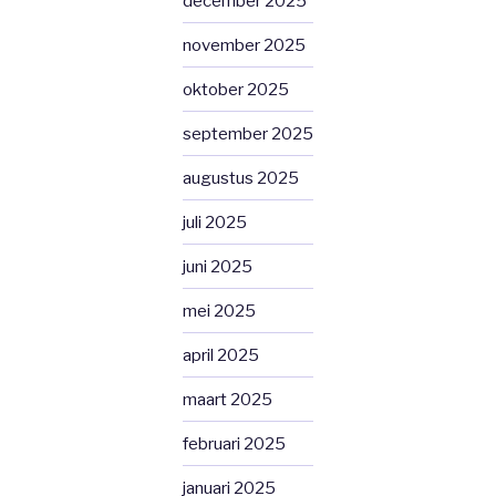
december 2025
november 2025
oktober 2025
september 2025
augustus 2025
juli 2025
juni 2025
mei 2025
april 2025
maart 2025
februari 2025
januari 2025