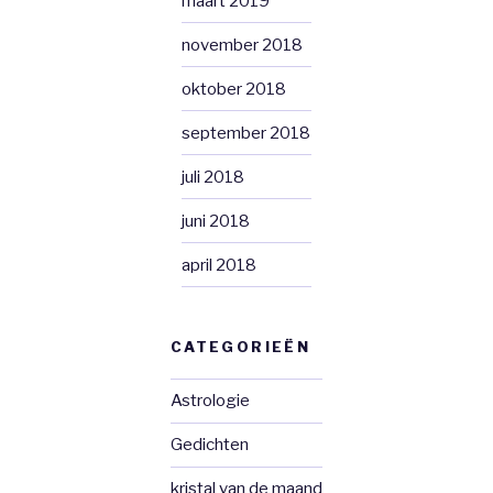
maart 2019
november 2018
oktober 2018
september 2018
juli 2018
juni 2018
april 2018
CATEGORIEËN
Astrologie
Gedichten
kristal van de maand