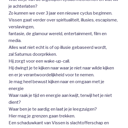
je achterlaten?
Zo kunnen we over 3 jaar een nieuwe cyclus beginnen.
Vissen gaat verder over spiritualiteit, illusies, escapisme,
verslavingen,
fantasie, de glamour wereld, entertainment, film en
media.
Alles wat niet echt is of op illusie gebaseerd wordt,
zal Saturnus doorprikken.
Hij zorgt voor een wake-up-call.
Hij dwingt je te kijken naar waar je niet naar wilde kijken
en er je verantwoordelijkheid voor te nemen.
Je mag heel bewust kijken naar en omgaan met je
energie
Waar raak je tijd en energie aan kwijt, terwijl het je niet
dient?
Waar ben je te aardig en laat je je leegzuigen?
Hier mag je grenzen gaan trekken.
Een schaduwkant van Vissen is slachtofferschap en