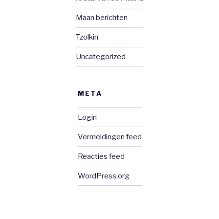
Maan berichten
Tzolkin
Uncategorized
META
Login
Vermeldingen feed
Reacties feed
WordPress.org