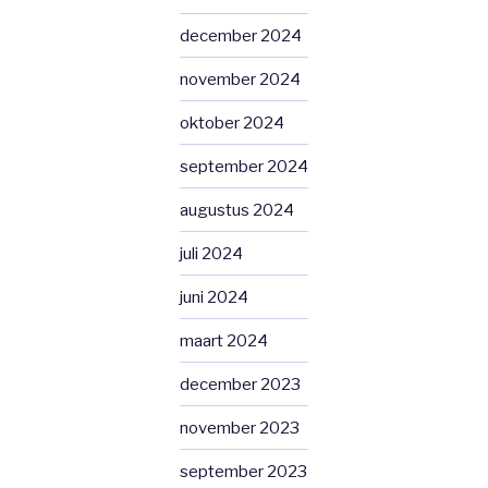
december 2024
november 2024
oktober 2024
september 2024
augustus 2024
juli 2024
juni 2024
maart 2024
december 2023
november 2023
september 2023