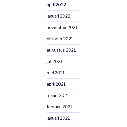
april 2022
januari 2022
november 2021
oktober 2021
augustus 2021
juli 2021
mei 2021
april 2021
maart 2021
februari 2021
januari 2021