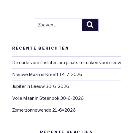
Zoeken
Zoeken
naar:
RECENTE BERICHTEN
De oude vorm loslaten om plaats te maken voor nieuw
Nieuwe Maan in Kreeft 14-7-2026
Jupiter in Leeuw 30-6-2926
Volle Maan in Steenbok 30-6-2026
Zomerzonnewende 21-6=2026
RECENTE REACTIES