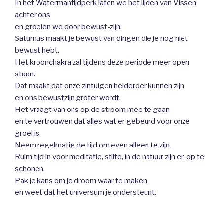
In het Watermantijdperk laten we het lijden van Vissen
achter ons
en groeien we door bewust-zijn.
Saturnus maakt je bewust van dingen die je nog niet
bewust hebt.
Het kroonchakra zal tijdens deze periode meer open
staan.
Dat maakt dat onze zintuigen helderder kunnen zijn
en ons bewustzijn groter wordt.
Het vraagt van ons op de stroom mee te gaan
en te vertrouwen dat alles wat er gebeurd voor onze
groei is.
Neem regelmatig de tijd om even alleen te zijn.
Ruim tijd in voor meditatie, stilte, in de natuur zijn en op te
schonen.
Pak je kans om je droom waar te maken
en weet dat het universum je ondersteunt.