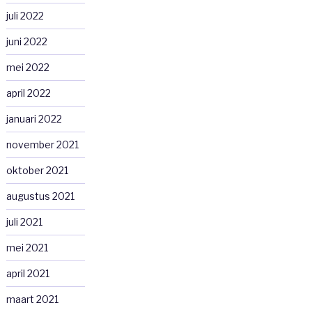
juli 2022
juni 2022
mei 2022
april 2022
januari 2022
november 2021
oktober 2021
augustus 2021
juli 2021
mei 2021
april 2021
maart 2021