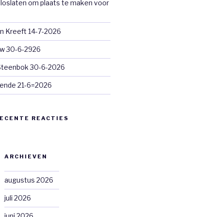
loslaten om plaats te maken voor
n Kreeft 14-7-2026
euw 30-6-2926
 Steenbok 30-6-2026
ende 21-6=2026
ECENTE REACTIES
ARCHIEVEN
augustus 2026
juli 2026
juni 2026