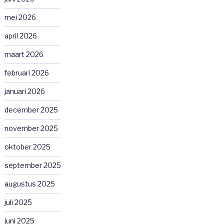
mei 2026
april 2026
maart 2026
februari 2026
januari 2026
december 2025
november 2025
oktober 2025
september 2025
augustus 2025
juli 2025
juni 2025