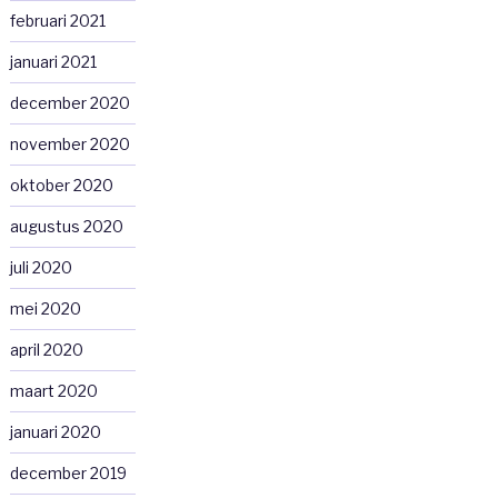
februari 2021
januari 2021
december 2020
november 2020
oktober 2020
augustus 2020
juli 2020
mei 2020
april 2020
maart 2020
januari 2020
december 2019