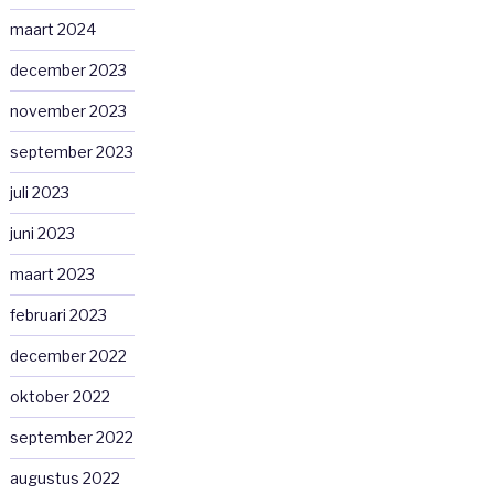
maart 2024
december 2023
november 2023
september 2023
juli 2023
juni 2023
maart 2023
februari 2023
december 2022
oktober 2022
september 2022
augustus 2022