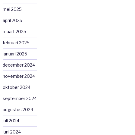
mei 2025
april 2025
maart 2025
februari 2025
januari 2025
december 2024
november 2024
oktober 2024
september 2024
augustus 2024
juli 2024
juni 2024