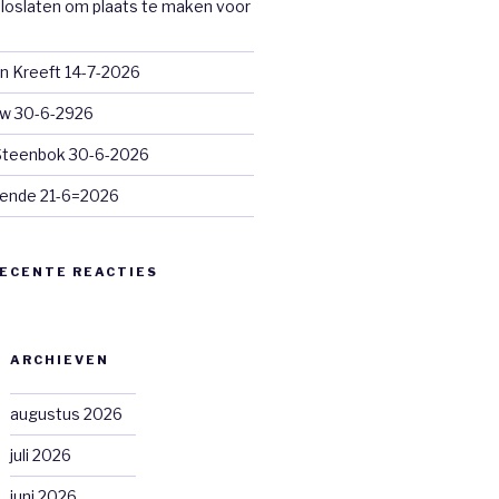
loslaten om plaats te maken voor
n Kreeft 14-7-2026
euw 30-6-2926
 Steenbok 30-6-2026
ende 21-6=2026
ECENTE REACTIES
ARCHIEVEN
augustus 2026
juli 2026
juni 2026