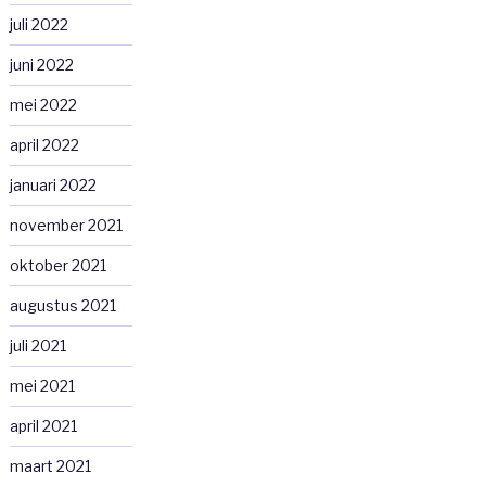
juli 2022
juni 2022
mei 2022
april 2022
januari 2022
november 2021
oktober 2021
augustus 2021
juli 2021
mei 2021
april 2021
maart 2021