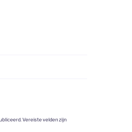
ubliceerd.
Vereiste velden zijn