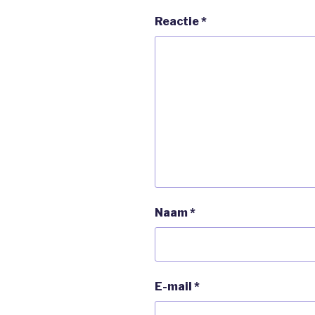
Reactie
*
Naam
*
E-mail
*