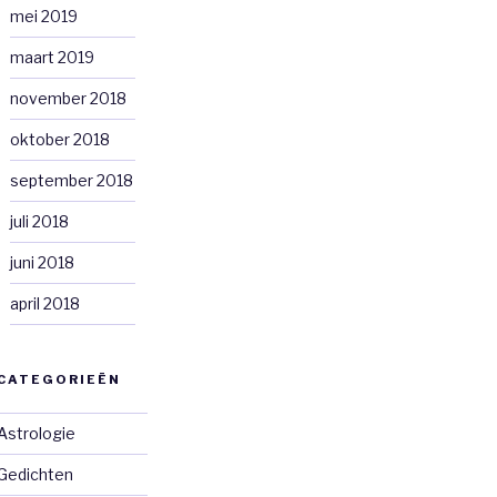
mei 2019
maart 2019
november 2018
oktober 2018
september 2018
juli 2018
juni 2018
april 2018
CATEGORIEËN
Astrologie
Gedichten