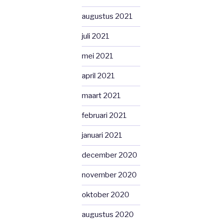
augustus 2021
juli 2021
mei 2021
april 2021
maart 2021
februari 2021
januari 2021
december 2020
november 2020
oktober 2020
augustus 2020