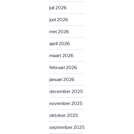
juli 2026
juni 2026
mei 2026
april 2026
maart 2026
februari 2026
januari 2026
december 2025
november 2025
oktober 2025
september 2025