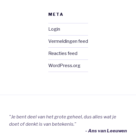
META
Login
Vermeldingen feed
Reacties feed
WordPress.org
"Je bent deel van het grote geheel, dus alles wat je
doet of denkt is van betekenis."
- Ans van Leeuwen