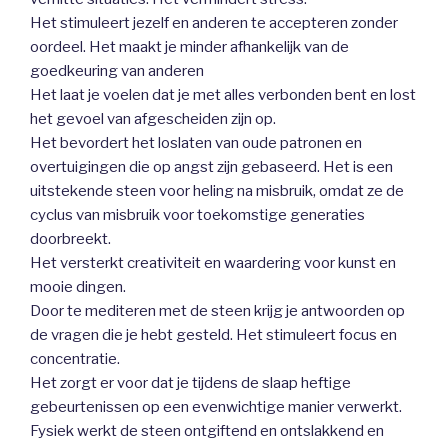
Het stimuleert jezelf en anderen te accepteren zonder
oordeel. Het maakt je minder afhankelijk van de
goedkeuring van anderen
Het laat je voelen dat je met alles verbonden bent en lost
het gevoel van afgescheiden zijn op.
Het bevordert het loslaten van oude patronen en
overtuigingen die op angst zijn gebaseerd. Het is een
uitstekende steen voor heling na misbruik, omdat ze de
cyclus van misbruik voor toekomstige generaties
doorbreekt.
Het versterkt creativiteit en waardering voor kunst en
mooie dingen.
Door te mediteren met de steen krijg je antwoorden op
de vragen die je hebt gesteld. Het stimuleert focus en
concentratie.
Het zorgt er voor dat je tijdens de slaap heftige
gebeurtenissen op een evenwichtige manier verwerkt.
Fysiek werkt de steen ontgiftend en ontslakkend en