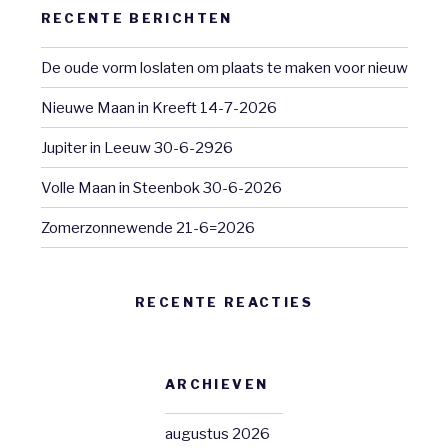
RECENTE BERICHTEN
De oude vorm loslaten om plaats te maken voor nieuw
Nieuwe Maan in Kreeft 14-7-2026
Jupiter in Leeuw 30-6-2926
Volle Maan in Steenbok 30-6-2026
Zomerzonnewende 21-6=2026
RECENTE REACTIES
ARCHIEVEN
augustus 2026