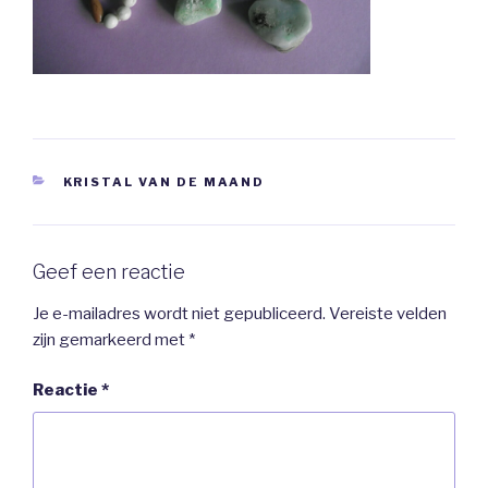
CATEGORIEËN
KRISTAL VAN DE MAAND
Geef een reactie
Je e-mailadres wordt niet gepubliceerd.
Vereiste velden
zijn gemarkeerd met
*
Reactie
*