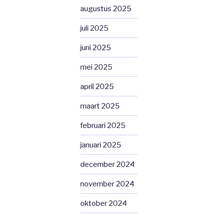
augustus 2025
juli 2025
juni 2025
mei 2025
april 2025
maart 2025
februari 2025
januari 2025
december 2024
november 2024
oktober 2024