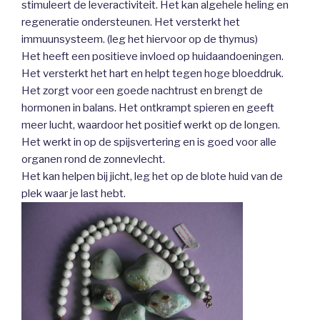
stimuleert de leveractiviteit. Het kan algehele heling en
regeneratie ondersteunen. Het versterkt het
immuunsysteem. (leg het hiervoor op de thymus)
Het heeft een positieve invloed op huidaandoeningen.
Het versterkt het hart en helpt tegen hoge bloeddruk.
Het zorgt voor een goede nachtrust en brengt de
hormonen in balans. Het ontkrampt spieren en geeft
meer lucht, waardoor het positief werkt op de longen.
Het werkt in op de spijsvertering en is goed voor alle
organen rond de zonnevlecht.
Het kan helpen bij jicht, leg het op de blote huid van de
plek waar je last hebt.