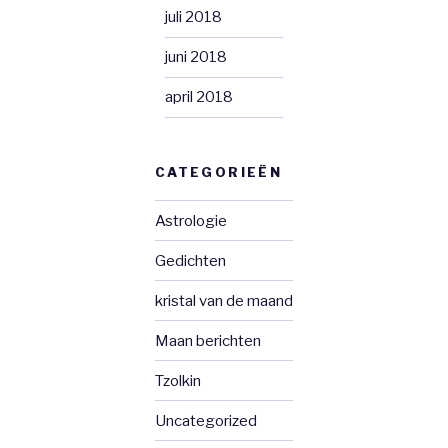
juli 2018
juni 2018
april 2018
CATEGORIEËN
Astrologie
Gedichten
kristal van de maand
Maan berichten
Tzolkin
Uncategorized