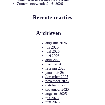
Zomerzonnewende 21-6=2026
Recente reacties
Archieven
augustus 2026
juli 2026
juni 2026
mei 2026
april 2026
maart 2026
februari 2026
januari 2026
december 2025
november 2025
oktober 2025
september 2025
augustus 2025
juli 2025
juni 2025