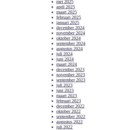
mei 2025
april 2025
maart 2025
februari 2025
januari 2025
december 2024
november 2024
oktober 2024
september 2024
augustus 2024
juli 2024
juni 2024
maart 2024
december 2023
november 2023
september 2023
juli 2023
juni 2023
maart 2023
februari 2023
december 2022
oktober 2022
september 2022
augustus 2022
juli 2022