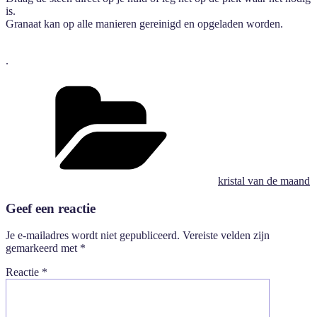
is.
Granaat kan op alle manieren gereinigd en opgeladen worden.
.
Categorieën
kristal van de maand
Geef een reactie
Je e-mailadres wordt niet gepubliceerd.
Vereiste velden zijn
gemarkeerd met
*
Reactie
*