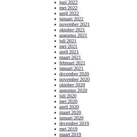
juni 2022
mei 2022
april 2022
januari 2022
november 2021
oktober 2021
augustus 2021
juli 2021
mei 2021
april 2021
maart 2021
februari 2021
januari 2021
december 2020
november 2020
oktober 2020
augustus 2020
juli 2020
mei 2020
april 2020
maart 2020
januari 2020
december 2019
mei 2019
maart 2019