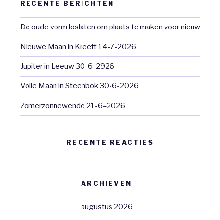
RECENTE BERICHTEN
De oude vorm loslaten om plaats te maken voor nieuw
Nieuwe Maan in Kreeft 14-7-2026
Jupiter in Leeuw 30-6-2926
Volle Maan in Steenbok 30-6-2026
Zomerzonnewende 21-6=2026
RECENTE REACTIES
ARCHIEVEN
augustus 2026