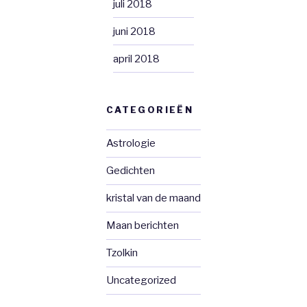
juli 2018
juni 2018
april 2018
CATEGORIEËN
Astrologie
Gedichten
kristal van de maand
Maan berichten
Tzolkin
Uncategorized