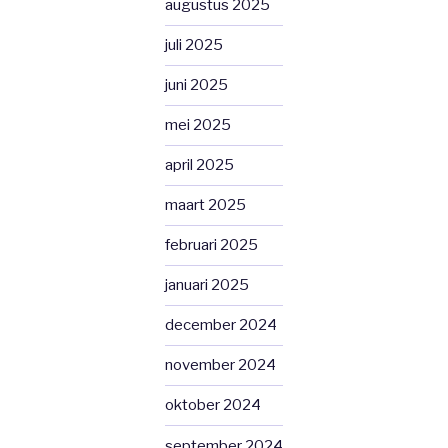
augustus 2025
juli 2025
juni 2025
mei 2025
april 2025
maart 2025
februari 2025
januari 2025
december 2024
november 2024
oktober 2024
september 2024