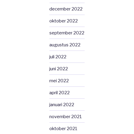
december 2022
oktober 2022
september 2022
augustus 2022
juli 2022
juni 2022
mei 2022
april 2022
januari 2022
november 2021
oktober 2021