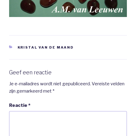
CATEGORIEËN
KRISTAL VAN DE MAAND
Geef een reactie
Je e-mailadres wordt niet gepubliceerd.
Vereiste velden
zijn gemarkeerd met
*
Reactie
*