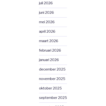
juli 2026
juni 2026
mei 2026
april 2026
maart 2026
februari 2026
januari 2026
december 2025
november 2025
oktober 2025
september 2025