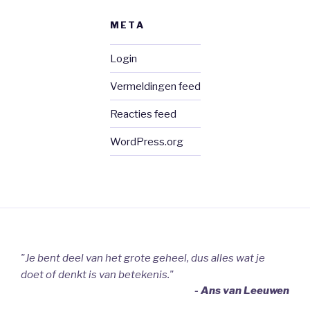
META
Login
Vermeldingen feed
Reacties feed
WordPress.org
"Je bent deel van het grote geheel, dus alles wat je
doet of denkt is van betekenis."
- Ans van Leeuwen