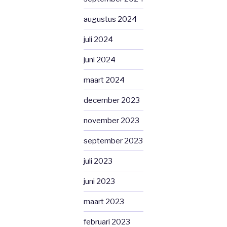
augustus 2024
juli 2024
juni 2024
maart 2024
december 2023
november 2023
september 2023
juli 2023
juni 2023
maart 2023
februari 2023