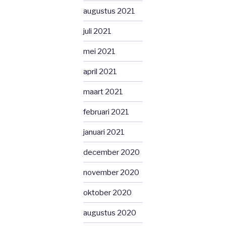
augustus 2021
juli 2021
mei 2021
april 2021
maart 2021
februari 2021
januari 2021
december 2020
november 2020
oktober 2020
augustus 2020