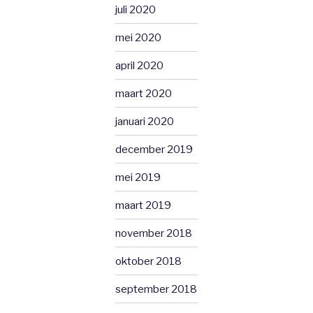
juli 2020
mei 2020
april 2020
maart 2020
januari 2020
december 2019
mei 2019
maart 2019
november 2018
oktober 2018
september 2018