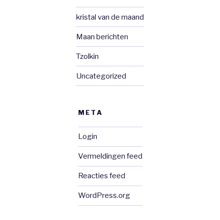
kristal van de maand
Maan berichten
Tzolkin
Uncategorized
META
Login
Vermeldingen feed
Reacties feed
WordPress.org