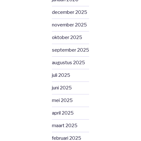
december 2025
november 2025
oktober 2025
september 2025
augustus 2025
juli 2025
juni 2025
mei 2025
april 2025
maart 2025
februari 2025