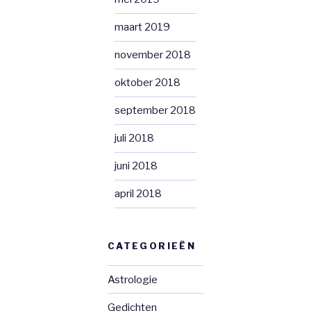
maart 2019
november 2018
oktober 2018
september 2018
juli 2018
juni 2018
april 2018
CATEGORIEËN
Astrologie
Gedichten