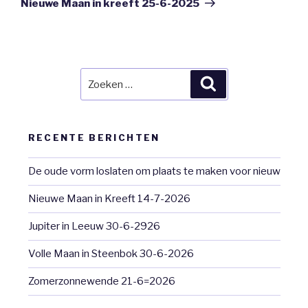
Nieuwe Maan in kreeft 25-6-2025
Zoeken
Zoeken
naar:
RECENTE BERICHTEN
De oude vorm loslaten om plaats te maken voor nieuw
Nieuwe Maan in Kreeft 14-7-2026
Jupiter in Leeuw 30-6-2926
Volle Maan in Steenbok 30-6-2026
Zomerzonnewende 21-6=2026