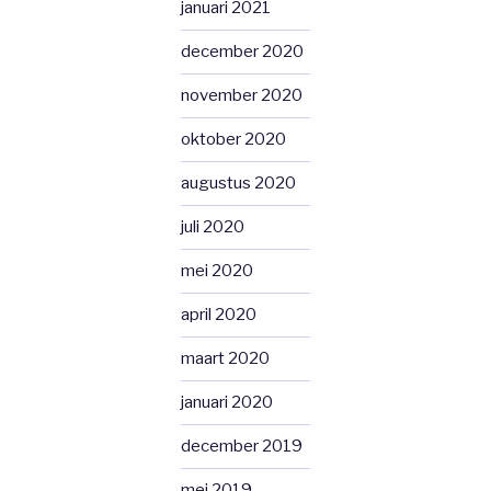
januari 2021
december 2020
november 2020
oktober 2020
augustus 2020
juli 2020
mei 2020
april 2020
maart 2020
januari 2020
december 2019
mei 2019