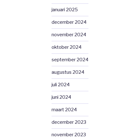
januari 2025
december 2024
november 2024
oktober 2024
september 2024
augustus 2024
juli 2024
juni 2024
maart 2024
december 2023
november 2023