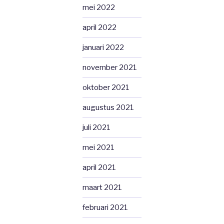
mei 2022
april 2022
januari 2022
november 2021
oktober 2021
augustus 2021
juli 2021
mei 2021
april 2021
maart 2021
februari 2021