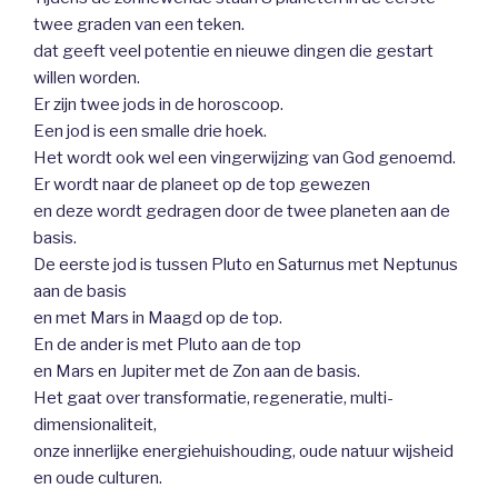
twee graden van een teken.
dat geeft veel potentie en nieuwe dingen die gestart
willen worden.
Er zijn twee jods in de horoscoop.
Een jod is een smalle drie hoek.
Het wordt ook wel een vingerwijzing van God genoemd.
Er wordt naar de planeet op de top gewezen
en deze wordt gedragen door de twee planeten aan de
basis.
De eerste jod is tussen Pluto en Saturnus met Neptunus
aan de basis
en met Mars in Maagd op de top.
En de ander is met Pluto aan de top
en Mars en Jupiter met de Zon aan de basis.
Het gaat over transformatie, regeneratie, multi-
dimensionaliteit,
onze innerlijke energiehuishouding, oude natuur wijsheid
en oude culturen.