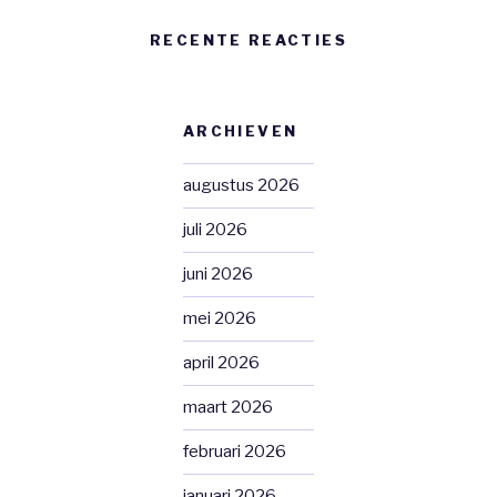
RECENTE REACTIES
ARCHIEVEN
augustus 2026
juli 2026
juni 2026
mei 2026
april 2026
maart 2026
februari 2026
januari 2026