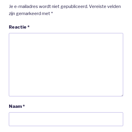
Je e-mailadres wordt niet gepubliceerd.
Vereiste velden
zijn gemarkeerd met
*
Reactie
*
Naam
*