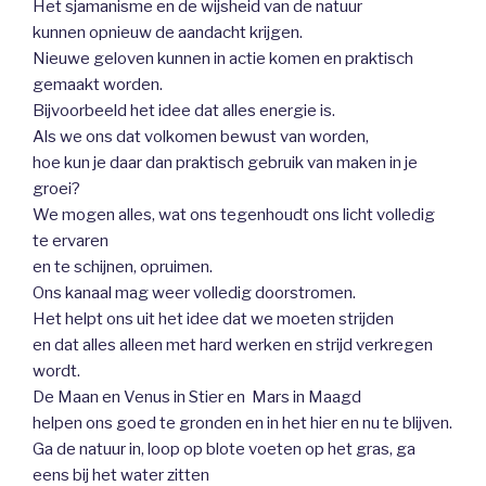
Het sjamanisme en de wijsheid van de natuur
kunnen opnieuw de aandacht krijgen.
Nieuwe geloven kunnen in actie komen en praktisch
gemaakt worden.
Bijvoorbeeld het idee dat alles energie is.
Als we ons dat volkomen bewust van worden,
hoe kun je daar dan praktisch gebruik van maken in je
groei?
We mogen alles, wat ons tegenhoudt ons licht volledig
te ervaren
en te schijnen, opruimen.
Ons kanaal mag weer volledig doorstromen.
Het helpt ons uit het idee dat we moeten strijden
en dat alles alleen met hard werken en strijd verkregen
wordt.
De Maan en Venus in Stier en Mars in Maagd
helpen ons goed te gronden en in het hier en nu te blijven.
Ga de natuur in, loop op blote voeten op het gras, ga
eens bij het water zitten