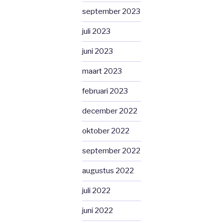
september 2023
juli 2023
juni 2023
maart 2023
februari 2023
december 2022
oktober 2022
september 2022
augustus 2022
juli 2022
juni 2022