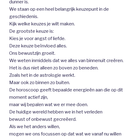
dunner is.
We staan op een heel belangrijk keuzepunt in de
geschiedenis.
Kijk welke keuzes je wilt maken.
De grootste keuze is:
Kies je voor angst of liefde.
Deze keuze beïnvloed alles.
Ons bewustzijn groeit.
We weten inmiddels dat we alles van binnenuit creëren.
Het is dus niet alleen zo boven zo beneden.
Zoals het in de astrologie werkt.
Maar ook zo binnen zo buiten.
De horoscoop geeft bepaalde energieën aan die op dit
moment actief zijn,
maar wij bepalen wat we er mee doen.
De huidige wereld hebben we in het verleden
bewust of onbewust gecreëerd.
Als we het anders willen,
mogen we ons focussen op dat wat we vanaf nu willen