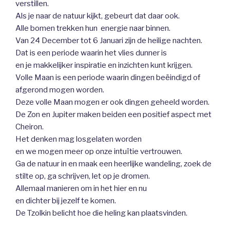
verstillen.
Als je naar de natuur kijkt, gebeurt dat daar ook.
Alle bomen trekken hun energie naar binnen.
Van 24 December tot 6 Januari zijn de heilige nachten.
Dat is een periode waarin het vlies dunner is
en je makkelijker inspiratie en inzichten kunt krijgen.
Volle Maan is een periode waarin dingen beëindigd of
afgerond mogen worden.
Deze volle Maan mogen er ook dingen geheeld worden.
De Zon en Jupiter maken beiden een positief aspect met
Cheiron.
Het denken mag losgelaten worden
en we mogen meer op onze intuïtie vertrouwen.
Ga de natuur in en maak een heerlijke wandeling, zoek de
stilte op, ga schrijven, let op je dromen.
Allemaal manieren om in het hier en nu
en dichter bij jezelf te komen.
De Tzolkin belicht hoe die heling kan plaatsvinden.