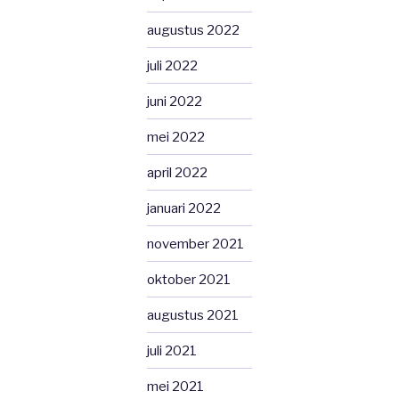
augustus 2022
juli 2022
juni 2022
mei 2022
april 2022
januari 2022
november 2021
oktober 2021
augustus 2021
juli 2021
mei 2021