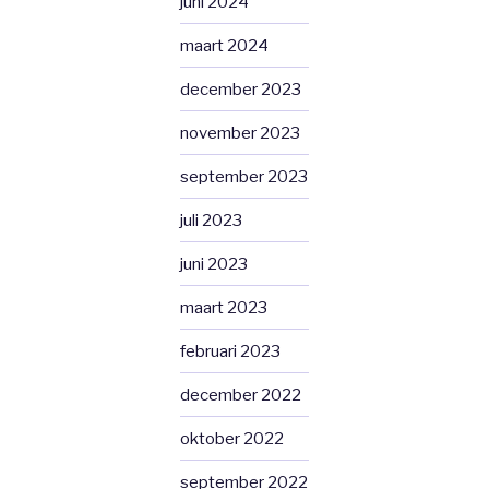
juni 2024
maart 2024
december 2023
november 2023
september 2023
juli 2023
juni 2023
maart 2023
februari 2023
december 2022
oktober 2022
september 2022