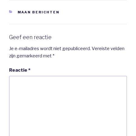
CATEGORIEËN
MAAN BERICHTEN
Geef een reactie
Je e-mailadres wordt niet gepubliceerd.
Vereiste velden
zijn gemarkeerd met
*
Reactie
*