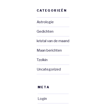
CATEGORIEËN
Astrologie
Gedichten
kristal van de maand
Maan berichten
Tzolkin
Uncategorized
META
Login