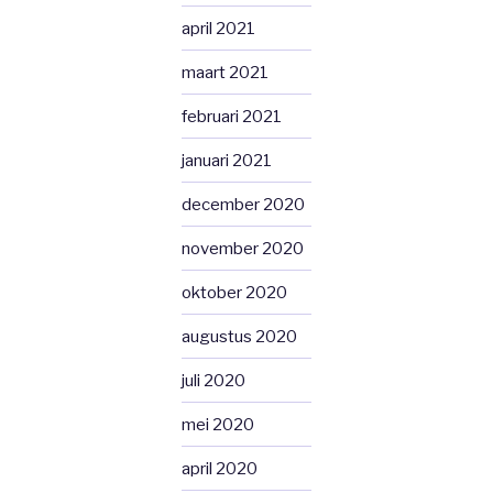
april 2021
maart 2021
februari 2021
januari 2021
december 2020
november 2020
oktober 2020
augustus 2020
juli 2020
mei 2020
april 2020