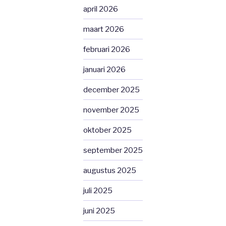
april 2026
maart 2026
februari 2026
januari 2026
december 2025
november 2025
oktober 2025
september 2025
augustus 2025
juli 2025
juni 2025