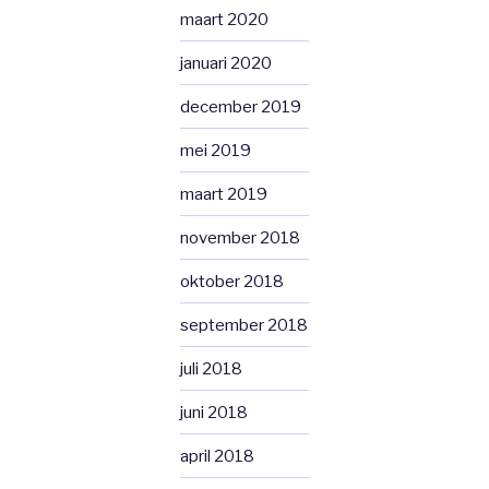
maart 2020
januari 2020
december 2019
mei 2019
maart 2019
november 2018
oktober 2018
september 2018
juli 2018
juni 2018
april 2018