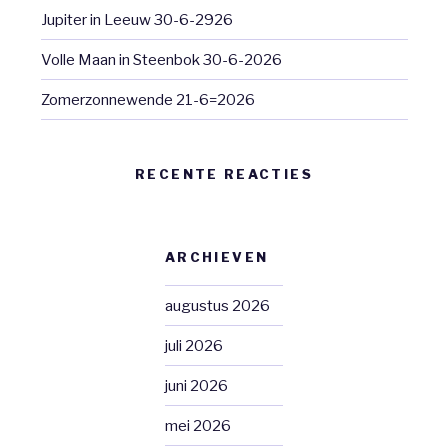
Jupiter in Leeuw 30-6-2926
Volle Maan in Steenbok 30-6-2026
Zomerzonnewende 21-6=2026
RECENTE REACTIES
ARCHIEVEN
augustus 2026
juli 2026
juni 2026
mei 2026