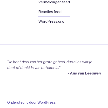
Vermeldingen feed
Reacties feed
WordPress.org
"Je bent deel van het grote geheel, dus alles wat je
doet of denkt is van betekenis."
- Ans van Leeuwen
Ondersteund door WordPress