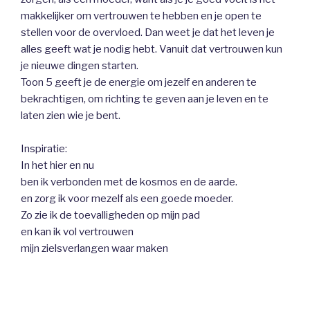
makkelijker om vertrouwen te hebben en je open te
stellen voor de overvloed. Dan weet je dat het leven je
alles geeft wat je nodig hebt. Vanuit dat vertrouwen kun
je nieuwe dingen starten.
Toon 5 geeft je de energie om jezelf en anderen te
bekrachtigen, om richting te geven aan je leven en te
laten zien wie je bent.
Inspiratie:
In het hier en nu
ben ik verbonden met de kosmos en de aarde.
en zorg ik voor mezelf als een goede moeder.
Zo zie ik de toevalligheden op mijn pad
en kan ik vol vertrouwen
mijn zielsverlangen waar maken