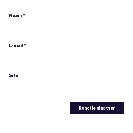
Naam
*
E-mail
*
Site