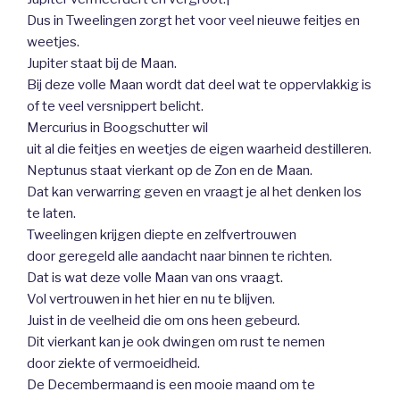
Dus in Tweelingen zorgt het voor veel nieuwe feitjes en
weetjes.
Jupiter staat bij de Maan.
Bij deze volle Maan wordt dat deel wat te oppervlakkig is
of te veel versnippert belicht.
Mercurius in Boogschutter wil
uit al die feitjes en weetjes de eigen waarheid destilleren.
Neptunus staat vierkant op de Zon en de Maan.
Dat kan verwarring geven en vraagt je al het denken los
te laten.
Tweelingen krijgen diepte en zelfvertrouwen
door geregeld alle aandacht naar binnen te richten.
Dat is wat deze volle Maan van ons vraagt.
Vol vertrouwen in het hier en nu te blijven.
Juist in de veelheid die om ons heen gebeurd.
Dit vierkant kan je ook dwingen om rust te nemen
door ziekte of vermoeidheid.
De Decembermaand is een mooie maand om te