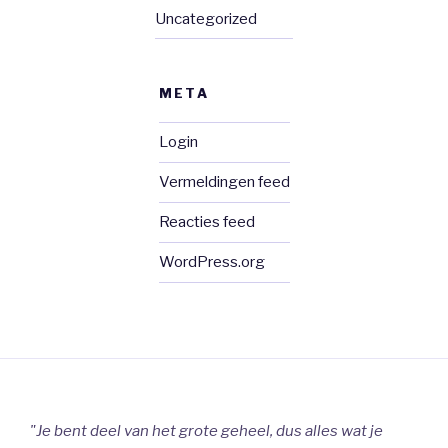
Uncategorized
META
Login
Vermeldingen feed
Reacties feed
WordPress.org
"Je bent deel van het grote geheel, dus alles wat je