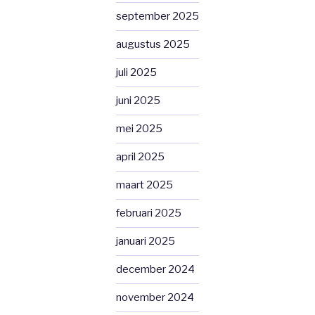
september 2025
augustus 2025
juli 2025
juni 2025
mei 2025
april 2025
maart 2025
februari 2025
januari 2025
december 2024
november 2024