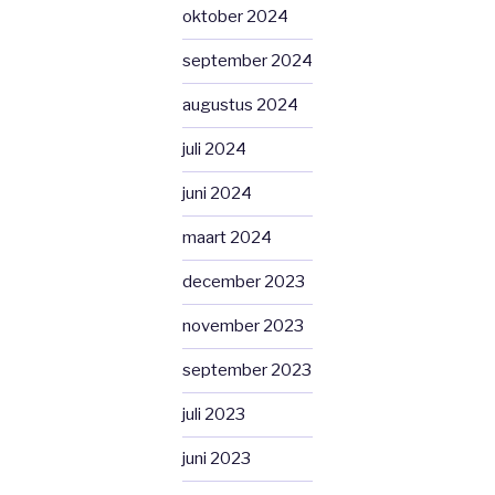
oktober 2024
september 2024
augustus 2024
juli 2024
juni 2024
maart 2024
december 2023
november 2023
september 2023
juli 2023
juni 2023