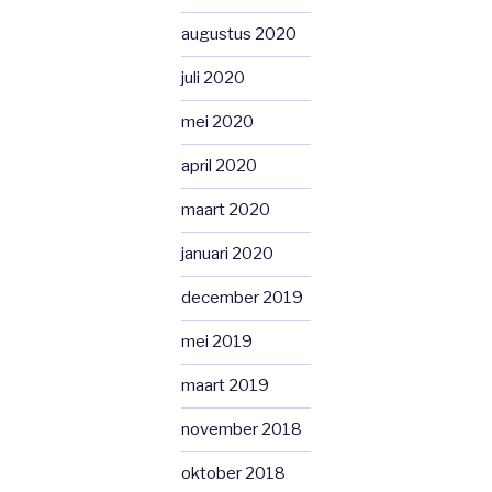
augustus 2020
juli 2020
mei 2020
april 2020
maart 2020
januari 2020
december 2019
mei 2019
maart 2019
november 2018
oktober 2018