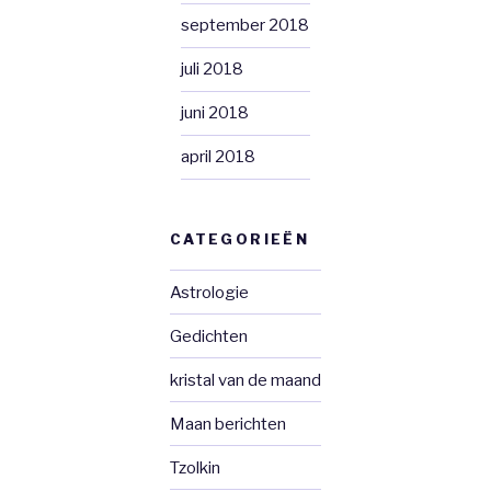
september 2018
juli 2018
juni 2018
april 2018
CATEGORIEËN
Astrologie
Gedichten
kristal van de maand
Maan berichten
Tzolkin