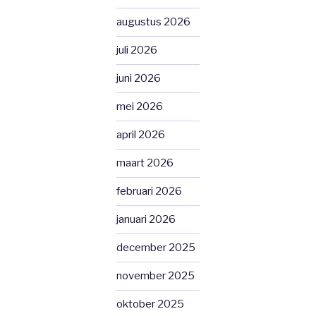
augustus 2026
juli 2026
juni 2026
mei 2026
april 2026
maart 2026
februari 2026
januari 2026
december 2025
november 2025
oktober 2025