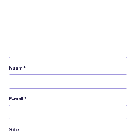
Naam
*
E-mail
*
Site