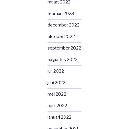
maart 2023
februari 2023
december 2022
oktober 2022
september 2022
augustus 2022
juli 2022
juni 2022
mei 2022
april 2022
januari 2022
november 2021