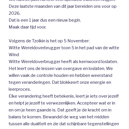
Deze laatste maanden van dit jaar bereiden ons voor op
2026.
Dat is een 1 jaar dus een nieuw begin.
Maak daar tijd voor.
Volgens de Tzolkin is het op 5 November:
Witte Wereldoverbrugger toon 5 in het pad van de witte
Wind
Witte Wereldoverbrugger heeft als kernwoord loslaten.
Het leert ons de lessen van overgave en loslaten. We
willen vaak de controle houden en hebben weerstand
tegen veranderingen. Dat blokkeert onze energie en
leerproces.
Elke verandering heeft betekenis, leert je iets over jezelf
en helpt je jezelf te verwezenlijken. Accepteer wat er in
en om je heen gaande is. Dat geeft je de kracht om in
balans te komen. Bewandel de weg van het midden
tussen alle dualiteit en zie dat schijnbare tegenstellingen