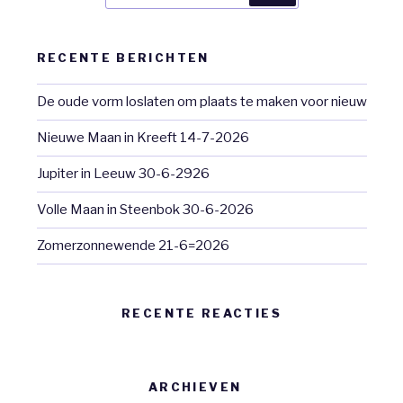
RECENTE BERICHTEN
De oude vorm loslaten om plaats te maken voor nieuw
Nieuwe Maan in Kreeft 14-7-2026
Jupiter in Leeuw 30-6-2926
Volle Maan in Steenbok 30-6-2026
Zomerzonnewende 21-6=2026
RECENTE REACTIES
ARCHIEVEN