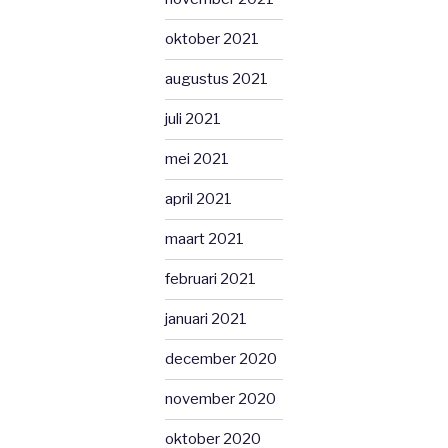
oktober 2021
augustus 2021
juli 2021
mei 2021
april 2021
maart 2021
februari 2021
januari 2021
december 2020
november 2020
oktober 2020