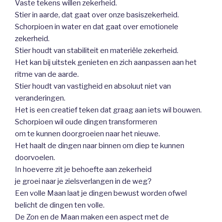
Vaste tekens willen zekerheid.
Stier in aarde, dat gaat over onze basiszekerheid.
Schorpioen in water en dat gaat over emotionele
zekerheid.
Stier houdt van stabiliteit en materiële zekerheid.
Het kan bij uitstek genieten en zich aanpassen aan het
ritme van de aarde.
Stier houdt van vastigheid en absoluut niet van
veranderingen.
Het is een creatief teken dat graag aan iets wil bouwen.
Schorpioen wil oude dingen transformeren
om te kunnen doorgroeien naar het nieuwe.
Het haalt de dingen naar binnen om diep te kunnen
doorvoelen.
In hoeverre zit je behoefte aan zekerheid
je groei naar je zielsverlangen in de weg?
Een volle Maan laat je dingen bewust worden ofwel
belicht de dingen ten volle.
De Zon en de Maan maken een aspect met de