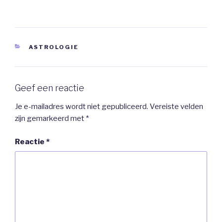
CATEGORIEËN
ASTROLOGIE
Geef een reactie
Je e-mailadres wordt niet gepubliceerd.
Vereiste velden
zijn gemarkeerd met
*
Reactie
*