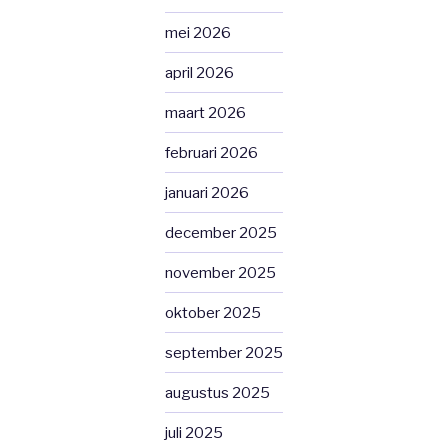
mei 2026
april 2026
maart 2026
februari 2026
januari 2026
december 2025
november 2025
oktober 2025
september 2025
augustus 2025
juli 2025