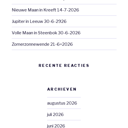
Nieuwe Maan in Kreeft 14-7-2026
Jupiter in Leeuw 30-6-2926
Volle Maan in Steenbok 30-6-2026
Zomerzonnewende 21-6=2026
RECENTE REACTIES
ARCHIEVEN
augustus 2026
juli 2026
juni 2026