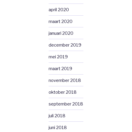
april 2020
maart 2020
januari 2020
december 2019
mei 2019
maart 2019
november 2018
oktober 2018
september 2018
juli 2018
juni 2018