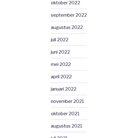
oktober 2022
september 2022
augustus 2022
juli 2022
juni 2022
mei 2022
april 2022
januari 2022
november 2021
oktober 2021
augustus 2021