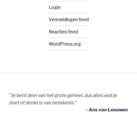
Login
Vermeldingen feed
Reacties feed
WordPress.org
"Je bent deel van het grote geheel, dus alles wat je
doet of denkt is van betekenis."
- Ans van Leeuwen