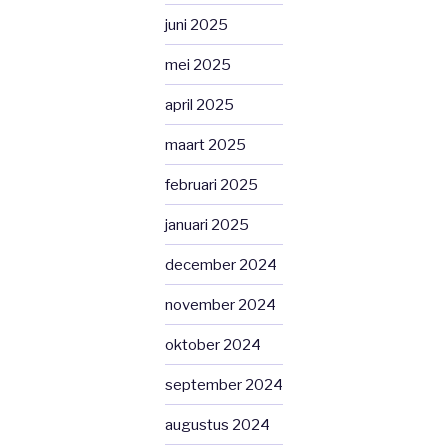
juni 2025
mei 2025
april 2025
maart 2025
februari 2025
januari 2025
december 2024
november 2024
oktober 2024
september 2024
augustus 2024