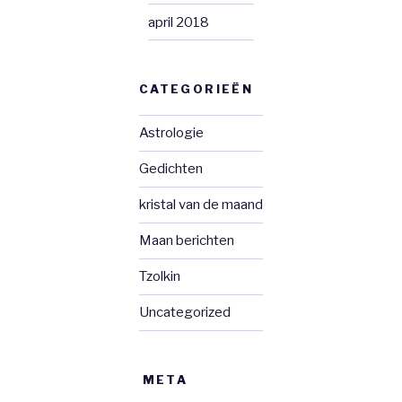
april 2018
CATEGORIEËN
Astrologie
Gedichten
kristal van de maand
Maan berichten
Tzolkin
Uncategorized
META