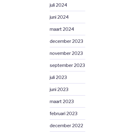
juli 2024
juni 2024
maart 2024
december 2023
november 2023
september 2023
juli 2023
juni 2023
maart 2023
februari 2023
december 2022