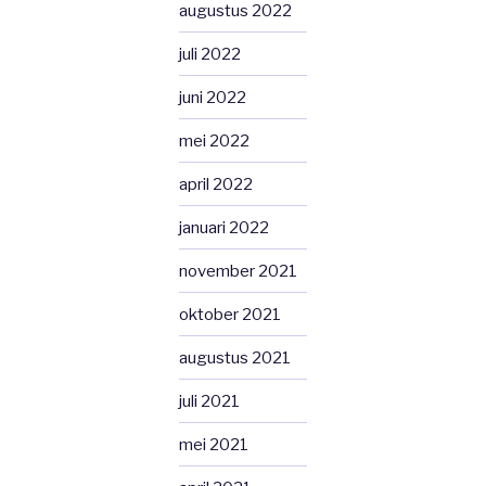
augustus 2022
juli 2022
juni 2022
mei 2022
april 2022
januari 2022
november 2021
oktober 2021
augustus 2021
juli 2021
mei 2021