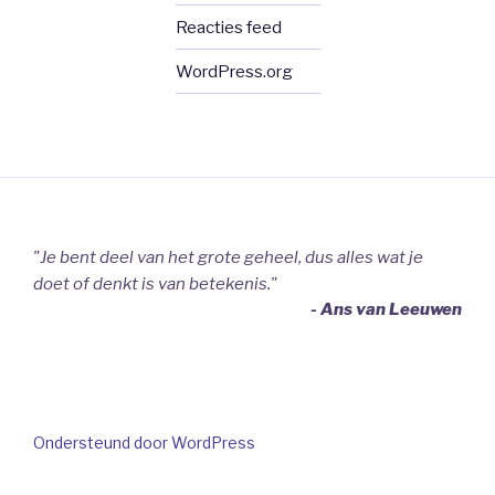
Reacties feed
WordPress.org
"Je bent deel van het grote geheel, dus alles wat je
doet of denkt is van betekenis."
- Ans van Leeuwen
Ondersteund door WordPress