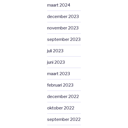
maart 2024
december 2023
november 2023
september 2023
juli 2023
juni 2023
maart 2023
februari 2023
december 2022
oktober 2022
september 2022