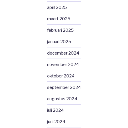
april 2025
maart 2025
februari 2025
januari 2025
december 2024
november 2024
oktober 2024
september 2024
augustus 2024
juli 2024
juni 2024