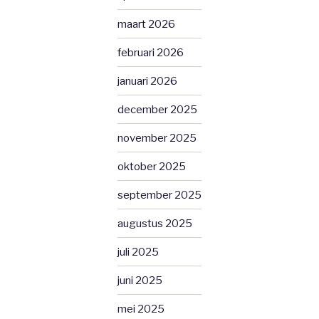
maart 2026
februari 2026
januari 2026
december 2025
november 2025
oktober 2025
september 2025
augustus 2025
juli 2025
juni 2025
mei 2025