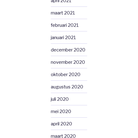
april 2021
maart 2021
februari 2021
januari 2021
december 2020
november 2020
oktober 2020
augustus 2020
juli 2020
mei 2020
april 2020
maart 2020