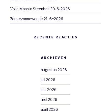
Volle Maan in Steenbok 30-6-2026
Zomerzonnewende 21-6=2026
RECENTE REACTIES
ARCHIEVEN
augustus 2026
juli 2026
juni 2026
mei 2026
april 2026