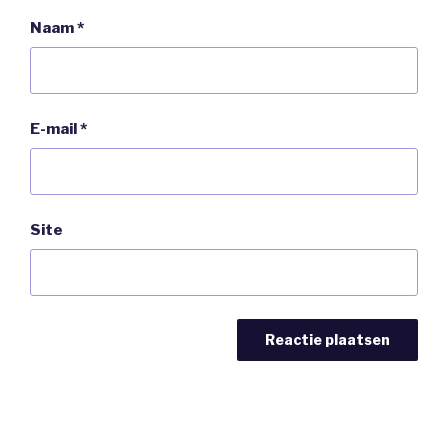
Naam
*
E-mail
*
Site