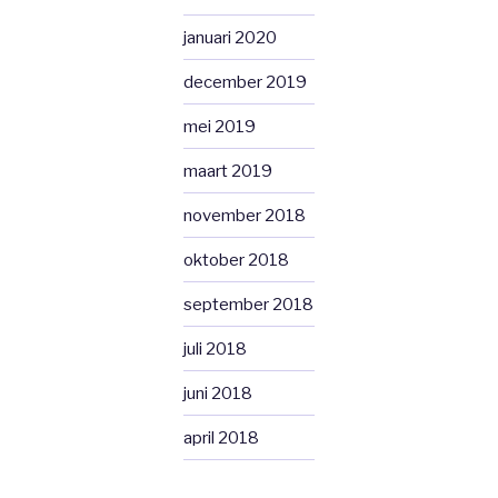
januari 2020
december 2019
mei 2019
maart 2019
november 2018
oktober 2018
september 2018
juli 2018
juni 2018
april 2018