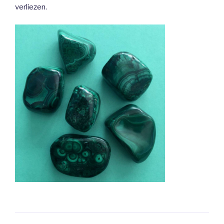
verliezen.