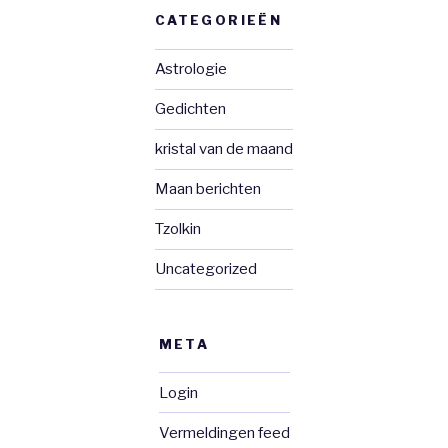
CATEGORIEËN
Astrologie
Gedichten
kristal van de maand
Maan berichten
Tzolkin
Uncategorized
META
Login
Vermeldingen feed