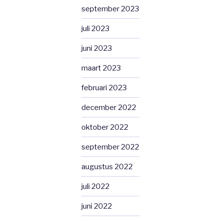
september 2023
juli 2023
juni 2023
maart 2023
februari 2023
december 2022
oktober 2022
september 2022
augustus 2022
juli 2022
juni 2022