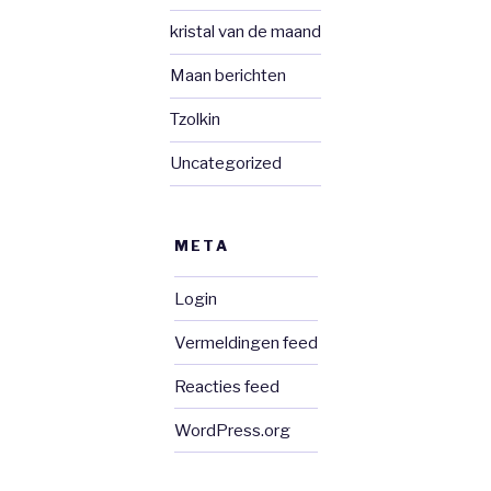
kristal van de maand
Maan berichten
Tzolkin
Uncategorized
META
Login
Vermeldingen feed
Reacties feed
WordPress.org