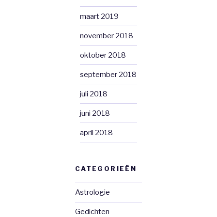
maart 2019
november 2018
oktober 2018
september 2018
juli 2018
juni 2018
april 2018
CATEGORIEËN
Astrologie
Gedichten