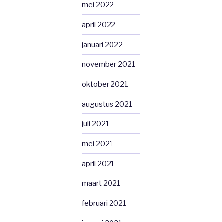
mei 2022
april 2022
januari 2022
november 2021
oktober 2021
augustus 2021
juli 2021
mei 2021
april 2021
maart 2021
februari 2021