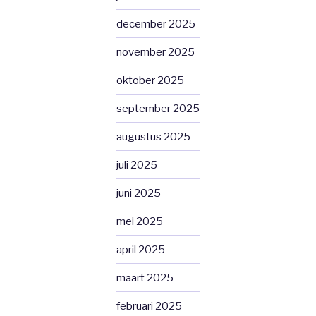
december 2025
november 2025
oktober 2025
september 2025
augustus 2025
juli 2025
juni 2025
mei 2025
april 2025
maart 2025
februari 2025