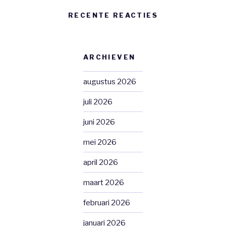
RECENTE REACTIES
ARCHIEVEN
augustus 2026
juli 2026
juni 2026
mei 2026
april 2026
maart 2026
februari 2026
januari 2026