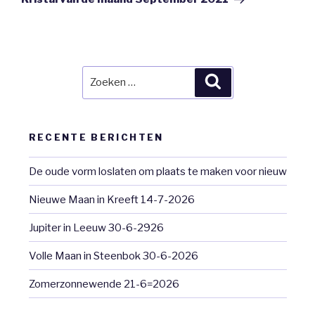
Zoeken
Zoeken
naar:
RECENTE BERICHTEN
De oude vorm loslaten om plaats te maken voor nieuw
Nieuwe Maan in Kreeft 14-7-2026
Jupiter in Leeuw 30-6-2926
Volle Maan in Steenbok 30-6-2026
Zomerzonnewende 21-6=2026