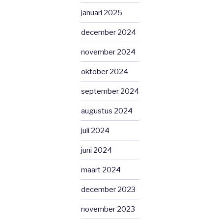
januari 2025
december 2024
november 2024
oktober 2024
september 2024
augustus 2024
juli 2024
juni 2024
maart 2024
december 2023
november 2023