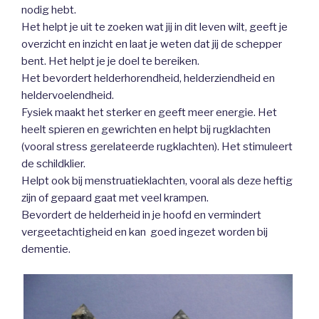
nodig hebt.
Het helpt je uit te zoeken wat jij in dit leven wilt, geeft je
overzicht en inzicht en laat je weten dat jij de schepper
bent. Het helpt je je doel te bereiken.
Het bevordert helderhorendheid, helderziendheid en
heldervoelendheid.
Fysiek maakt het sterker en geeft meer energie. Het
heelt spieren en gewrichten en helpt bij rugklachten
(vooral stress gerelateerde rugklachten). Het stimuleert
de schildklier.
Helpt ook bij menstruatieklachten, vooral als deze heftig
zijn of gepaard gaat met veel krampen.
Bevordert de helderheid in je hoofd en vermindert
vergeetachtigheid en kan goed ingezet worden bij
dementie.