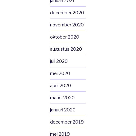
januari 2021
december 2020
november 2020
oktober 2020
augustus 2020
juli 2020
mei 2020
april 2020
maart 2020
januari 2020
december 2019
mei 2019