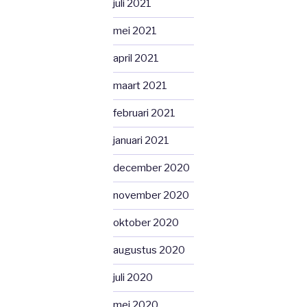
juli 2021
mei 2021
april 2021
maart 2021
februari 2021
januari 2021
december 2020
november 2020
oktober 2020
augustus 2020
juli 2020
mei 2020