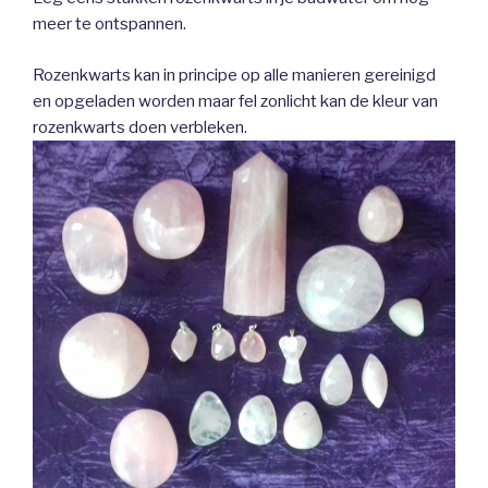
meer te ontspannen.
Rozenkwarts kan in principe op alle manieren gereinigd
en opgeladen worden maar fel zonlicht kan de kleur van
rozenkwarts doen verbleken.