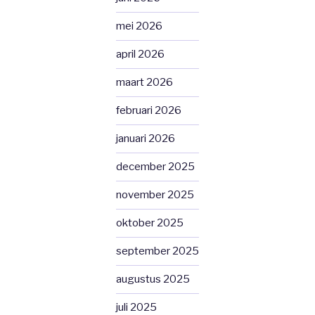
mei 2026
april 2026
maart 2026
februari 2026
januari 2026
december 2025
november 2025
oktober 2025
september 2025
augustus 2025
juli 2025