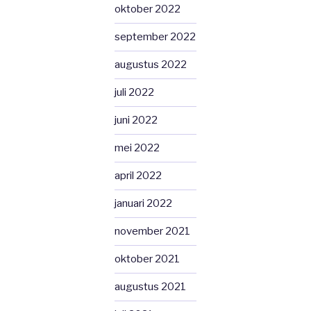
oktober 2022
september 2022
augustus 2022
juli 2022
juni 2022
mei 2022
april 2022
januari 2022
november 2021
oktober 2021
augustus 2021