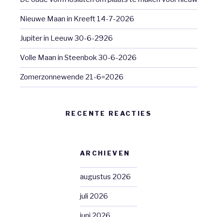
Nieuwe Maan in Kreeft 14-7-2026
Jupiter in Leeuw 30-6-2926
Volle Maan in Steenbok 30-6-2026
Zomerzonnewende 21-6=2026
RECENTE REACTIES
ARCHIEVEN
augustus 2026
juli 2026
juni 2026