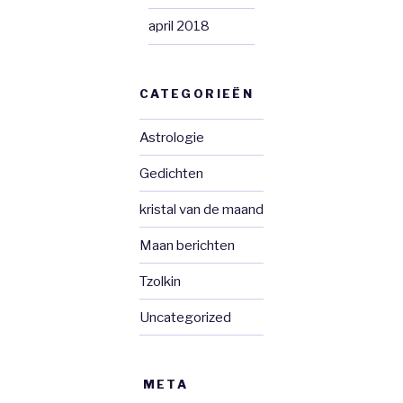
april 2018
CATEGORIEËN
Astrologie
Gedichten
kristal van de maand
Maan berichten
Tzolkin
Uncategorized
META