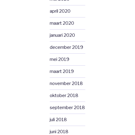
april 2020
maart 2020
januari 2020
december 2019
mei 2019
maart 2019
november 2018
oktober 2018
september 2018
juli 2018
juni 2018