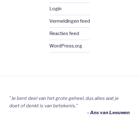
Login
Vermeldingen feed
Reacties feed
WordPress.org
"Je bent deel van het grote geheel, dus alles wat je
doet of denkt is van betekenis."
- Ans van Leeuwen