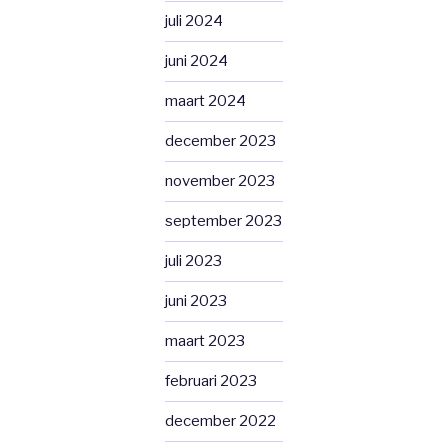
juli 2024
juni 2024
maart 2024
december 2023
november 2023
september 2023
juli 2023
juni 2023
maart 2023
februari 2023
december 2022