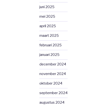
juni 2025
mei 2025
april 2025
maart 2025
februari 2025
januari 2025
december 2024
november 2024
oktober 2024
september 2024
augustus 2024