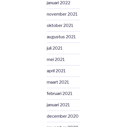
januari 2022
november 2021
oktober 2021
augustus 2021
juli 2021
mei 2021
april 2021
maart 2021
februari 2021
januari 2021
december 2020