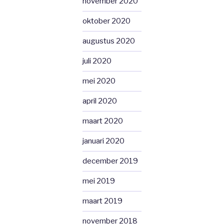
november 2020
oktober 2020
augustus 2020
juli 2020
mei 2020
april 2020
maart 2020
januari 2020
december 2019
mei 2019
maart 2019
november 2018