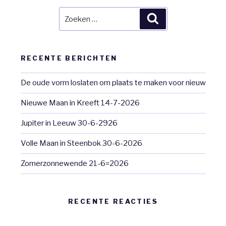
Zoeken
Zoeken
naar:
RECENTE BERICHTEN
De oude vorm loslaten om plaats te maken voor nieuw
Nieuwe Maan in Kreeft 14-7-2026
Jupiter in Leeuw 30-6-2926
Volle Maan in Steenbok 30-6-2026
Zomerzonnewende 21-6=2026
RECENTE REACTIES