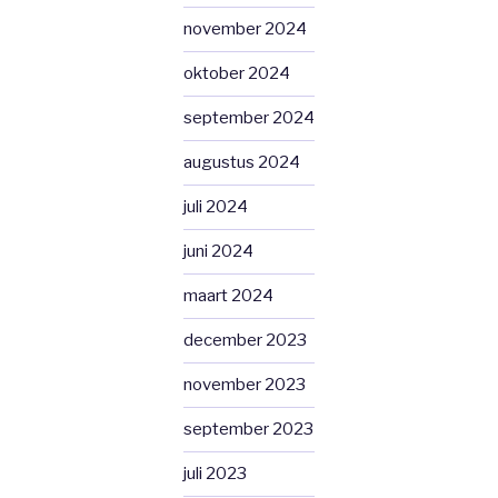
november 2024
oktober 2024
september 2024
augustus 2024
juli 2024
juni 2024
maart 2024
december 2023
november 2023
september 2023
juli 2023