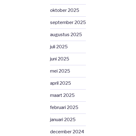
oktober 2025
september 2025
augustus 2025
juli 2025
juni 2025
mei 2025
april 2025
maart 2025
februari 2025
januari 2025
december 2024