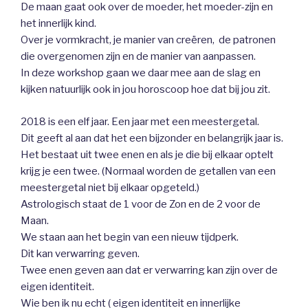
De maan gaat ook over de moeder, het moeder-zijn en
het innerlijk kind.
Over je vormkracht, je manier van creëren, de patronen
die overgenomen zijn en de manier van aanpassen.
In deze workshop gaan we daar mee aan de slag en
kijken natuurlijk ook in jou horoscoop hoe dat bij jou zit.
2018 is een elf jaar. Een jaar met een meestergetal.
Dit geeft al aan dat het een bijzonder en belangrijk jaar is.
Het bestaat uit twee enen en als je die bij elkaar optelt
krijg je een twee. (Normaal worden de getallen van een
meestergetal niet bij elkaar opgeteld.)
Astrologisch staat de 1 voor de Zon en de 2 voor de
Maan.
We staan aan het begin van een nieuw tijdperk.
Dit kan verwarring geven.
Twee enen geven aan dat er verwarring kan zijn over de
eigen identiteit.
Wie ben ik nu echt ( eigen identiteit en innerlijke