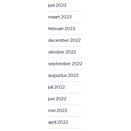
juni 2023
maart 2023
februari 2023
december 2022
oktober 2022
september 2022
augustus 2022
juli 2022
juni 2022
mei 2022
april 2022