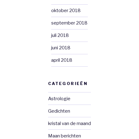
oktober 2018
september 2018
juli 2018
juni 2018
april 2018
CATEGORIEËN
Astrologie
Gedichten
kristal van de maand
Maan berichten