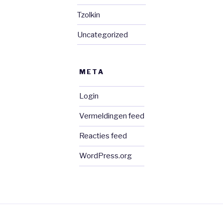
Tzolkin
Uncategorized
META
Login
Vermeldingen feed
Reacties feed
WordPress.org