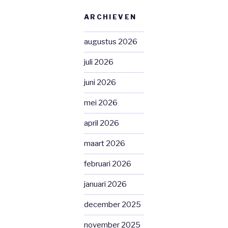
ARCHIEVEN
augustus 2026
juli 2026
juni 2026
mei 2026
april 2026
maart 2026
februari 2026
januari 2026
december 2025
november 2025