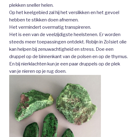
plekken sneller helen.
Op het keelgebied zal hij het verslikken en het gevoel
hebben te stikken doen afnemen.
Het vermindert overmatig transpireren.
Het is een van de veelzijdigste heelstenen. Er worden
steeds meer toepassingen ontdekt. Robijn in Zoïsiet olie
kan helpen bij zenuwachtigheid en stress. Doe een
druppel op de binnenkant van de polsen en op de thymus.
En bij nierklachten kun je een paar druppels op de plek
van je nieren op je rug doen.