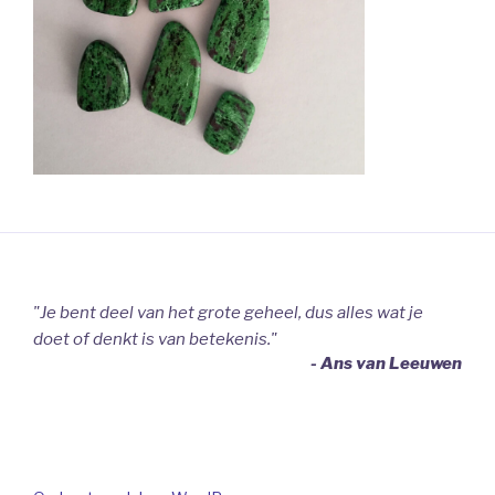
"Je bent deel van het grote geheel, dus alles wat je
doet of denkt is van betekenis."
- Ans van Leeuwen